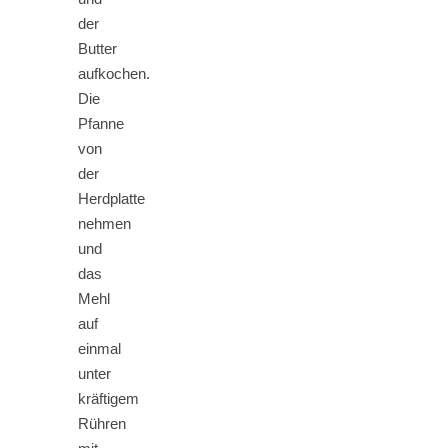
der
Butter
aufkochen.
Die
Pfanne
von
der
Herdplatte
nehmen
und
das
Mehl
auf
einmal
unter
kräftigem
Rühren