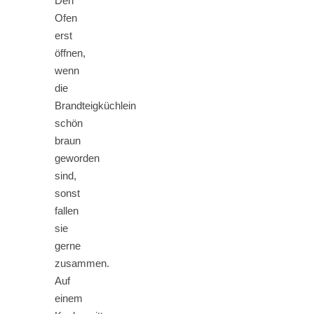
Den
Ofen
erst
öffnen,
wenn
die
Brandteigküchlein
schön
braun
geworden
sind,
sonst
fallen
sie
gerne
zusammen.
Auf
einem