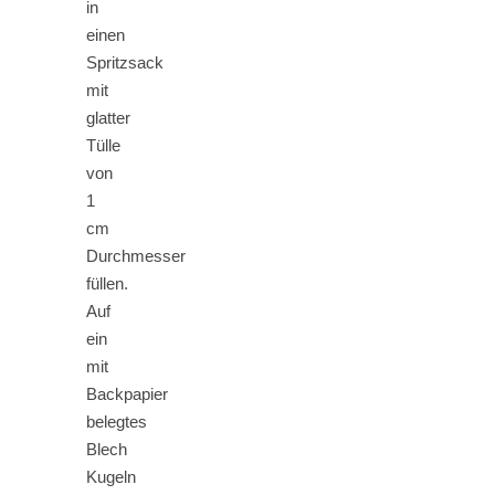
in
einen
Spritzsack
mit
glatter
Tülle
von
1
cm
Durchmesser
füllen.
Auf
ein
mit
Backpapier
belegtes
Blech
Kugeln