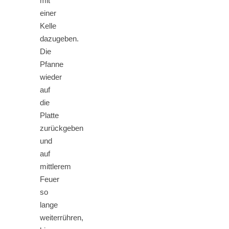
mit
einer
Kelle
dazugeben.
Die
Pfanne
wieder
auf
die
Platte
zurückgeben
und
auf
mittlerem
Feuer
so
lange
weiterrühren,