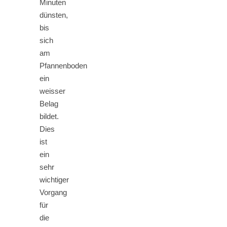
Minuten
dünsten,
bis
sich
am
Pfannenboden
ein
weisser
Belag
bildet.
Dies
ist
ein
sehr
wichtiger
Vorgang
für
die