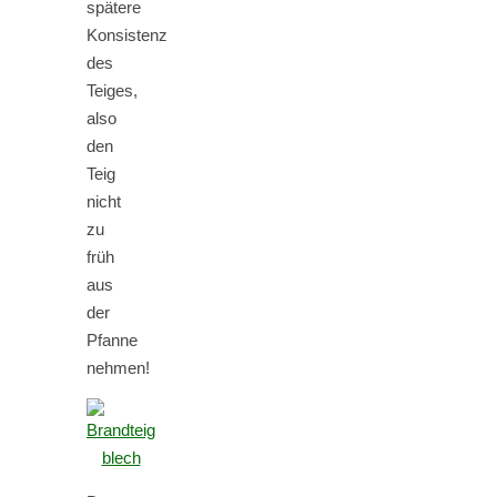
spätere
Konsistenz
des
Teiges,
also
den
Teig
nicht
zu
früh
aus
der
Pfanne
nehmen!