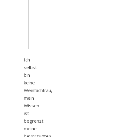
Ich
selbst
bin
keine
Weinfachfrau,
mein
Wissen
ist
begrenzt,
meine
bevorzugten