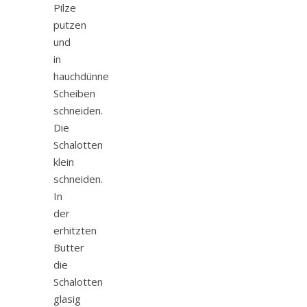
Pilze
putzen
und
in
hauchdünne
Scheiben
schneiden.
Die
Schalotten
klein
schneiden.
In
der
erhitzten
Butter
die
Schalotten
glasig