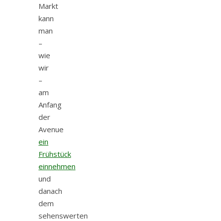
Markt
kann
man
–
wie
wir
–
am
Anfang
der
Avenue
ein
Frühstück
einnehmen
und
danach
dem
sehenswerten