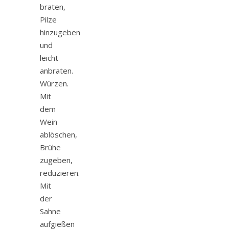
braten,
Pilze
hinzugeben
und
leicht
anbraten.
Würzen.
Mit
dem
Wein
ablöschen,
Brühe
zugeben,
reduzieren.
Mit
der
Sahne
aufgießen