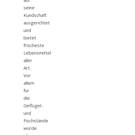
seine
Kundschaft
ausgerichtet
und
bietet
frischeste
Lebensmittel
aller
Art.
Vor
allem
für
die
Geflügel-
und
Fischstände
würde