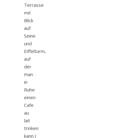
Terrasse
mit
Blick
auf
Seine
und
Eiffelturm,
auf
der
man
in
Ruhe
einen
Cafe
au
lait
trinken
kann.)