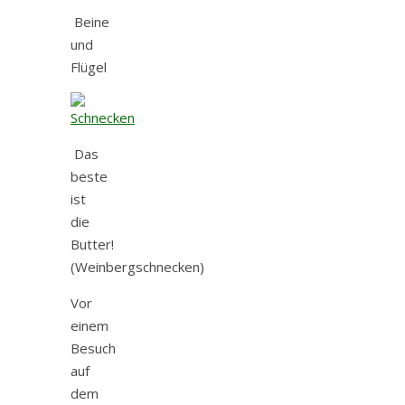
Beine
und
Flügel
Das
beste
ist
die
Butter!
(Weinbergschnecken)
Vor
einem
Besuch
auf
dem