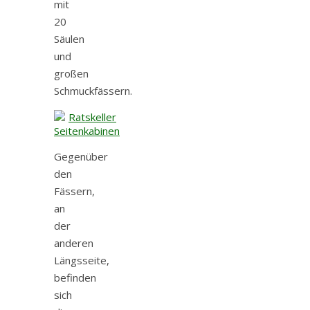
mit
20
Säulen
und
großen
Schmuckfässern.
Gegenüber
den
Fässern,
an
der
anderen
Längsseite,
befinden
sich