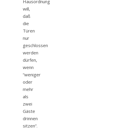
Hausordnung
will,
daß
die
Türen
nur
geschlossen
werden
dürfen,
wenn
“weniger
oder
mehr
als
zwei
Gäste
drinnen
sitzen”.