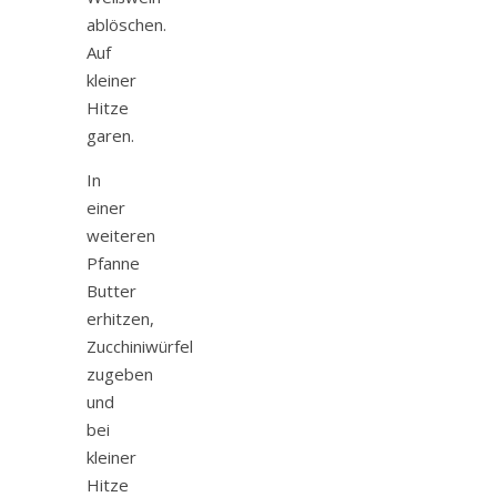
ablöschen.
Auf
kleiner
Hitze
garen.
In
einer
weiteren
Pfanne
Butter
erhitzen,
Zucchiniwürfel
zugeben
und
bei
kleiner
Hitze