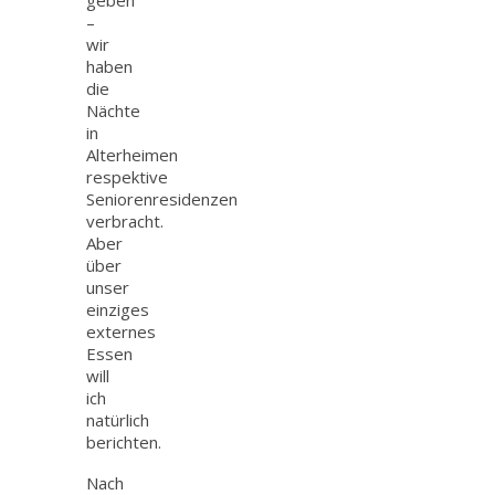
–
wir
haben
die
Nächte
in
Alterheimen
respektive
Seniorenresidenzen
verbracht.
Aber
über
unser
einziges
externes
Essen
will
ich
natürlich
berichten.
Nach