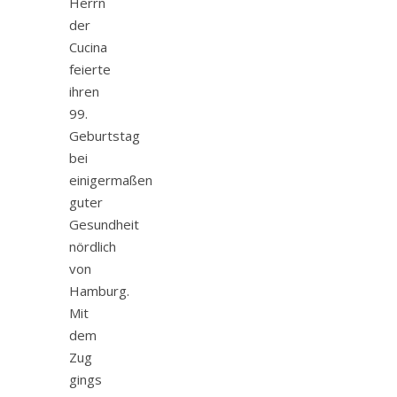
Herrn
der
Cucina
feierte
ihren
99.
Geburtstag
bei
einigermaßen
guter
Gesundheit
nördlich
von
Hamburg.
Mit
dem
Zug
gings