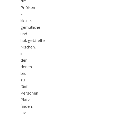
die
Priölken
–
kleine,
gemütliche
und
holzgetäfelte
Nischen,
in
den
denen
bis
zu
fünf
Personen
Platz
finden.
Die