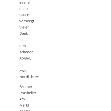
einmal
ohne
Sauce
versorgt.
Vielen
Dank
für
den
schönen
Abend,
Ihr
zwei
Nordlichter!
Bremer
Ratskeller
Am
Markt