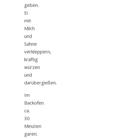
geben.
Ei
mit
Milch
und
Sahne
verkleppern,
kräftig
würzen
und
darübergießen.
Im
Backofen
ca.
30
Minuten
garen.