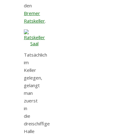
den
Bremer
Ratskeller
.
Tatsächlich
im
Keller
gelegen,
gelangt
man
zuerst
in
die
dreischiffige
Halle