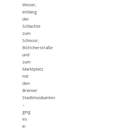
Weser,
entlang
der
Schlachte
zum
Schnoor,
Böttcherstraße
und
zum
Marktplatz
mit
den
Bremer
Stadtmusikanten
–
ging
es
in