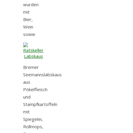
wurden
mit
Bier,
Wein
sowie
Bremer
Seemannslabskaus
aus
Pökelfleisch
und
Stampfkartoffeln
mit
Spiegelei,
Rollmops,