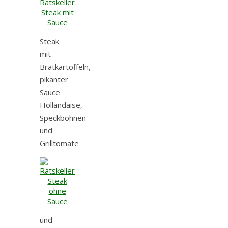
Steak
mit
Bratkartoffeln,
pikanter
Sauce
Hollandaise,
Speckbohnen
und
Grilltomate
und