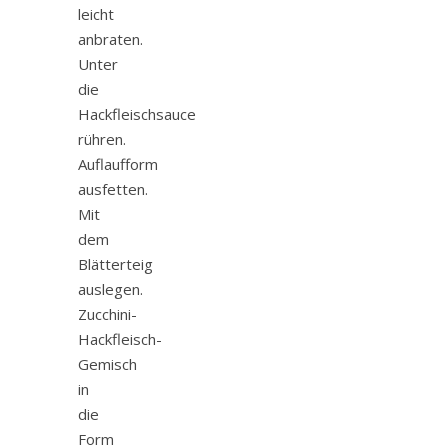
leicht
anbraten.
Unter
die
Hackfleischsauce
rühren.
Auflaufform
ausfetten.
Mit
dem
Blätterteig
auslegen.
Zucchini-
Hackfleisch-
Gemisch
in
die
Form