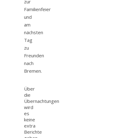
zur
Familienfeier
und
am
nächsten
Tag
zu
Freunden
nach
Bremen.
Über
die
Übernachtungen
wird
es
keine
extra
Berichte
geben