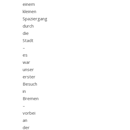
einem
kleinen
Spaziergang
durch
die
Stadt
–
es
war
unser
erster
Besuch
in
Bremen
–
vorbei
an
der