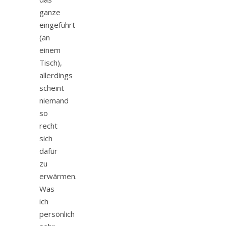
ganze
eingeführt
(an
einem
Tisch),
allerdings
scheint
niemand
so
recht
sich
dafür
zu
erwärmen.
Was
ich
persönlich