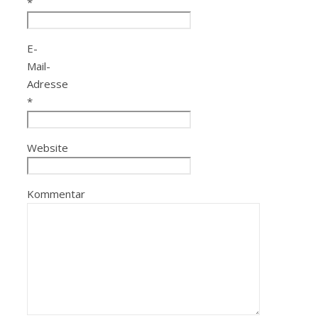
*
E-
Mail-
Adresse
*
Website
Kommentar