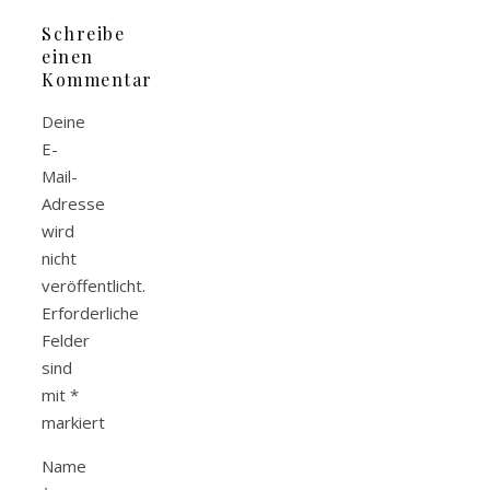
Schreibe
einen
Kommentar
Deine
E-
Mail-
Adresse
wird
nicht
veröffentlicht.
Erforderliche
Felder
sind
mit
*
markiert
Name