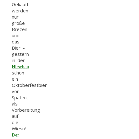
Gekauft
werden
nur
große
Brezen
und
das
Bier –
gestern
in der
Hirschau
schon
ein
Oktoberfestbier
von
Spaten,
als
Vorbereitung
auf
die
Wiesn!
Der