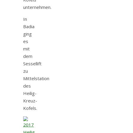
unternehmen.
In
Badia
ging
es
mit
dem
Sessellift
zu
Mittelstation
des
Heilig-
Kreuz-
Kofels.