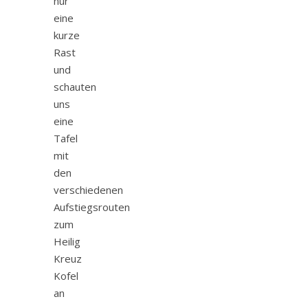
nur
eine
kurze
Rast
und
schauten
uns
eine
Tafel
mit
den
verschiedenen
Aufstiegsrouten
zum
Heilig
Kreuz
Kofel
an