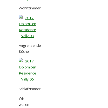
Wohnzimmer
Angrenzende
Küche
Schlafzimmer
Wir
waren