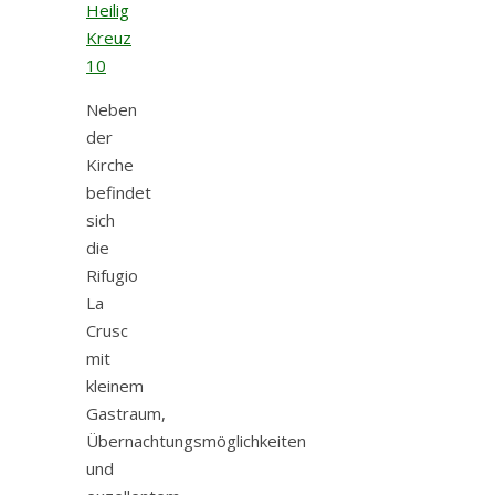
Neben
der
Kirche
befindet
sich
die
Rifugio
La
Crusc
mit
kleinem
Gastraum,
Übernachtungsmöglichkeiten
und