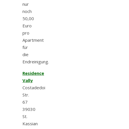
nur
noch
50,00
Euro
pro
Apartment
für
die
Endreinigung.
Residence
Vally
Costadedoi
Str.
67
39030
St.
Kassian