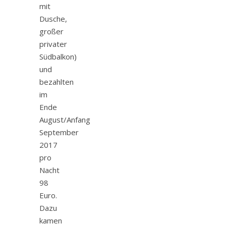
mit
Dusche,
großer
privater
Südbalkon)
und
bezahlten
im
Ende
August/Anfang
September
2017
pro
Nacht
98
Euro.
Dazu
kamen