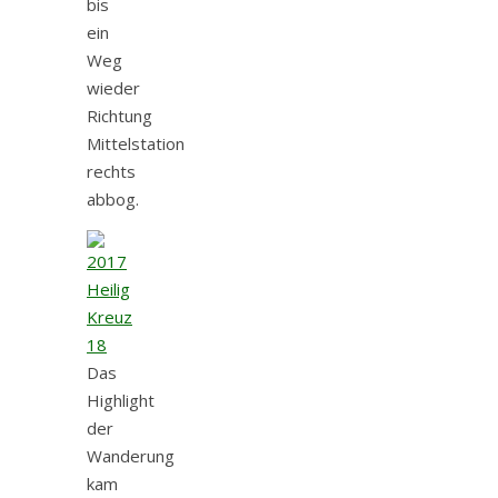
bis
ein
Weg
wieder
Richtung
Mittelstation
rechts
abbog.
Das
Highlight
der
Wanderung
kam