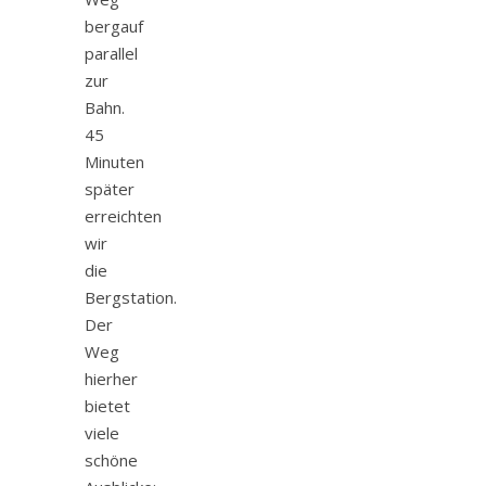
bergauf
parallel
zur
Bahn.
45
Minuten
später
erreichten
wir
die
Bergstation.
Der
Weg
hierher
bietet
viele
schöne