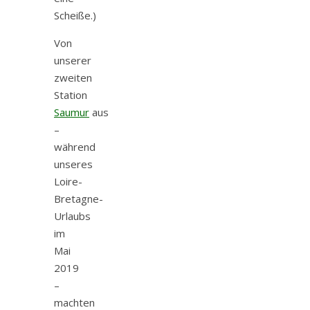
Scheiße.)
Von
unserer
zweiten
Station
Saumur
aus
–
während
unseres
Loire-
Bretagne-
Urlaubs
im
Mai
2019
–
machten