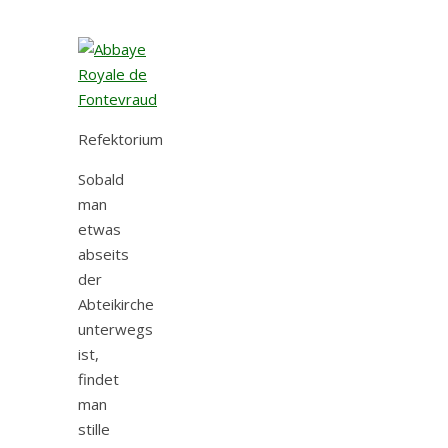
Refektorium
Sobald
man
etwas
abseits
der
Abteikirche
unterwegs
ist,
findet
man
stille