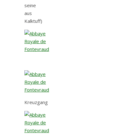
seine
aus
Kalktuff)
Kreuzgang