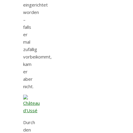
eingerichtet
worden
–
falls
er
mal
zufällig
vorbeikommt,
kam
er
aber
nicht.
Durch
den