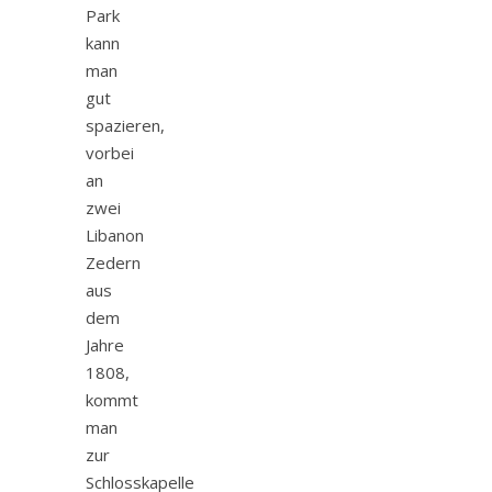
Park
kann
man
gut
spazieren,
vorbei
an
zwei
Libanon
Zedern
aus
dem
Jahre
1808,
kommt
man
zur
Schlosskapelle