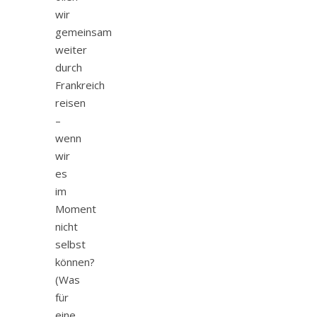
wir
gemeinsam
weiter
durch
Frankreich
reisen
–
wenn
wir
es
im
Moment
nicht
selbst
können?
(Was
für
eine