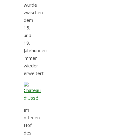
wurde
zwischen
dem
15.
und
19.
Jahrhundert
immer
wieder
erweitert.
Im
offenen
Hof
des