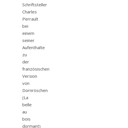
Schriftsteller
Charles
Perrault
bei
einem
seiner
Aufenthalte
zu
der
französischen
Version
von
Dornröschen
(La
belle
au
bois
dormant)