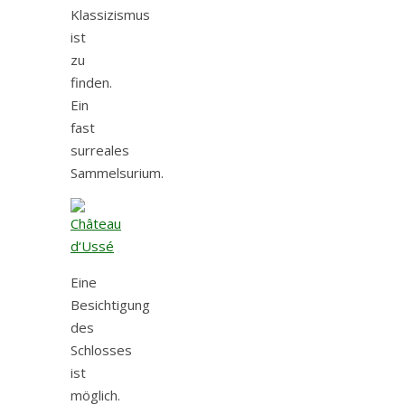
Klassizismus
ist
zu
finden.
Ein
fast
surreales
Sammelsurium.
Eine
Besichtigung
des
Schlosses
ist
möglich.