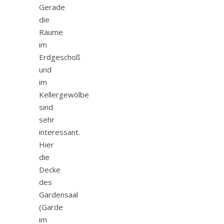
Gerade
die
Räume
im
Erdgeschoß
und
im
Kellergewölbe
sind
sehr
interessant.
Hier
die
Decke
des
Gardensaal
(Garde
im