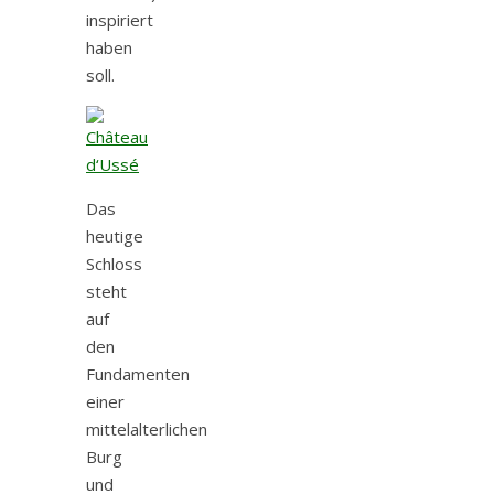
inspiriert
haben
soll.
Das
heutige
Schloss
steht
auf
den
Fundamenten
einer
mittelalterlichen
Burg
und