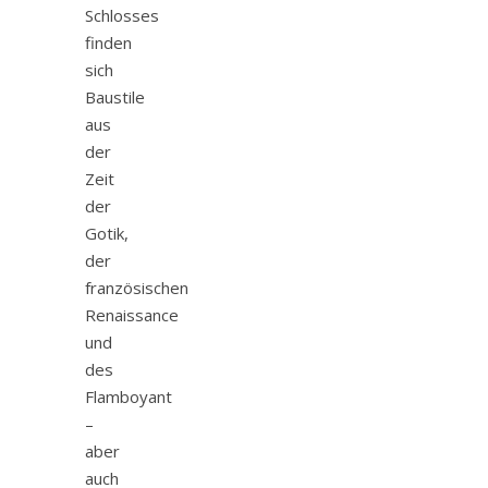
Schlosses
finden
sich
Baustile
aus
der
Zeit
der
Gotik,
der
französischen
Renaissance
und
des
Flamboyant
–
aber
auch