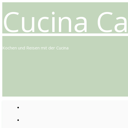
Cucina Ca
Kochen und Reisen mit der Cucina