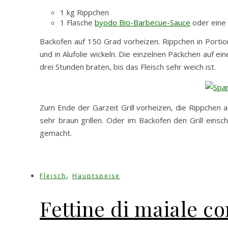
1 kg Rippchen
1 Flasche
byodo Bio-Barbecue-Sauce
oder eine
Backofen auf 150 Grad vorheizen. Rippchen in Portio
und in Alufolie wickeln. Die einzelnen Päckchen auf ei
drei Stunden braten, bis das Fleisch sehr weich ist.
Zum Ende der Garzeit Grill vorheizen, die Rippchen
sehr braun grillen. Oder im Backofen den Grill eins
gemacht.
,
Fleisch
Hauptspeise
Fettine di maiale co