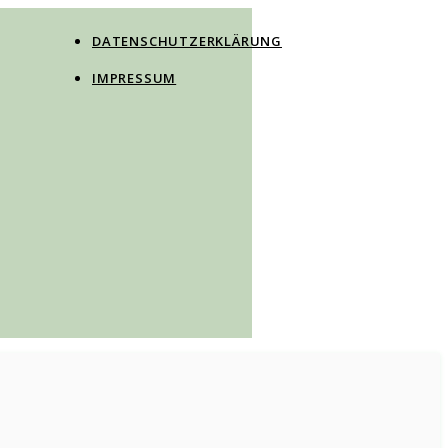
DATENSCHUTZERKLÄRUNG
IMPRESSUM