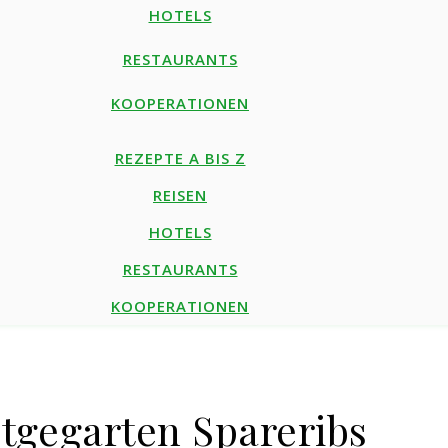
HOTELS
RESTAURANTS
KOOPERATIONEN
REZEPTE A BIS Z
REISEN
HOTELS
RESTAURANTS
KOOPERATIONEN
stgegarten Spareribs