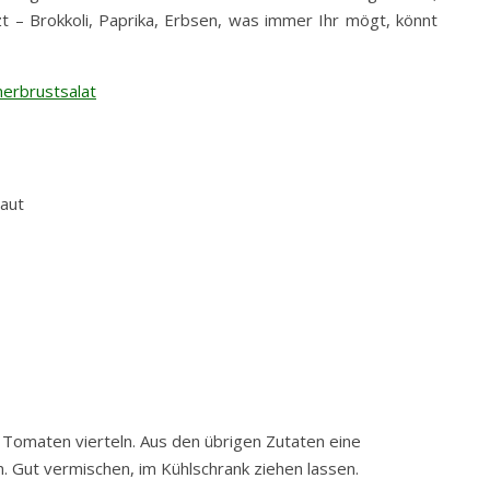
t – Brokkoli, Paprika, Erbsen, was immer Ihr mögt, könnt
aut
 Tomaten vierteln. Aus den übrigen Zutaten eine
 Gut vermischen, im Kühlschrank ziehen lassen.