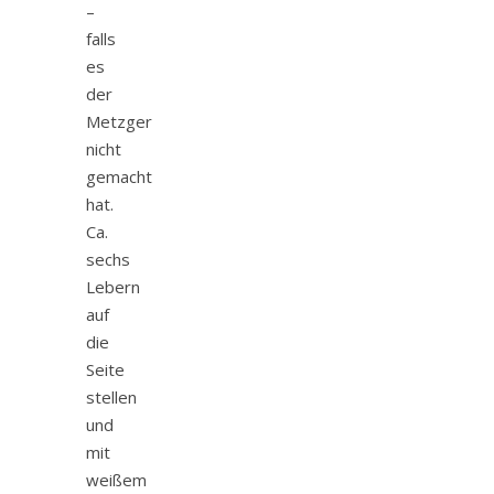
–
falls
es
der
Metzger
nicht
gemacht
hat.
Ca.
sechs
Lebern
auf
die
Seite
stellen
und
mit
weißem