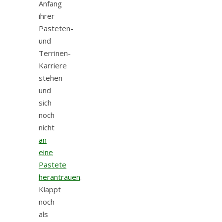
Anfang
ihrer
Pasteten-
und
Terrinen-
Karriere
stehen
und
sich
noch
nicht
an
eine
Pastete
herantrauen
.
Klappt
noch
als