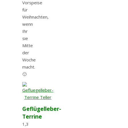
Vorspeise
für
Weihnachten,
wenn
Ihr
sie
Mitte
der
Woche
macht.
🙂
Geflügelleber-
Terrine
1,3