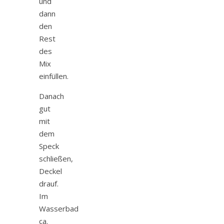
und
dann
den
Rest
des
Mix
einfüllen.
Danach
gut
mit
dem
Speck
schließen,
Deckel
drauf.
Im
Wasserbad
ca.