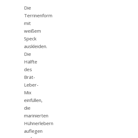
Die
Terrinenform
mit
weißem
Speck
auskleiden.
Die
Hälfte
des
Brät-
Leber-
Mix
einfüllen,
die
marinierten
Hühnerlebern
auflegen