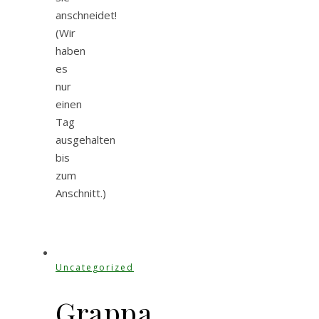
anschneidet!
(Wir
haben
es
nur
einen
Tag
ausgehalten
bis
zum
Anschnitt.)
Uncategorized
Grappa