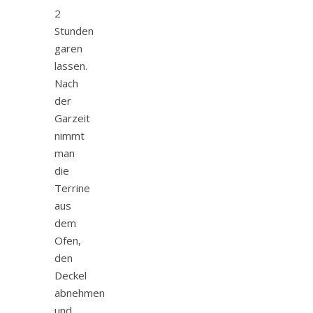
2
Stunden
garen
lassen.
Nach
der
Garzeit
nimmt
man
die
Terrine
aus
dem
Ofen,
den
Deckel
abnehmen
und