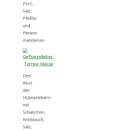
Port,
Salz,
Pfeffer
und
Piment
marinieren.
Den
Rest
der
Hühnerlebern
mit
Schalotten,
Knoblauch,
Salz,