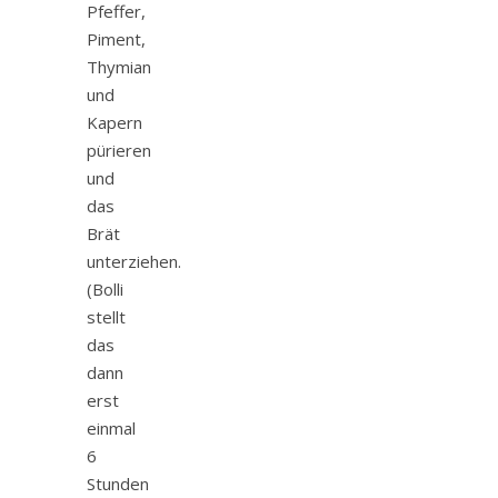
Pfeffer,
Piment,
Thymian
und
Kapern
pürieren
und
das
Brät
unterziehen.
(Bolli
stellt
das
dann
erst
einmal
6
Stunden