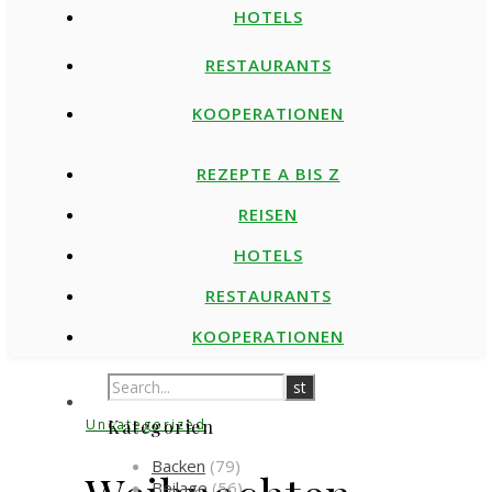
HOTELS
RESTAURANTS
KOOPERATIONEN
REZEPTE A BIS Z
REISEN
HOTELS
RESTAURANTS
KOOPERATIONEN
Uncategorized
Kategorien
Backen
(79)
Beilage
(56)