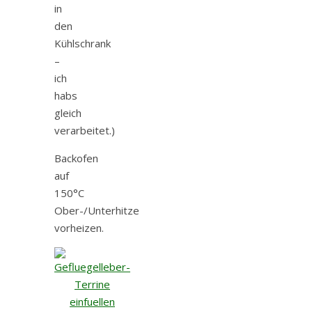
in
den
Kühlschrank
–
ich
habs
gleich
verarbeitet.)
Backofen
auf
150°C
Ober-/Unterhitze
vorheizen.