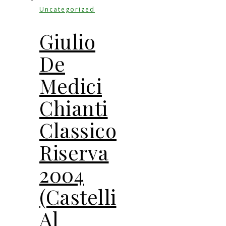
Uncategorized
Giulio
De
Medici
Chianti
Classico
Riserva
2004
(Castelli
Al