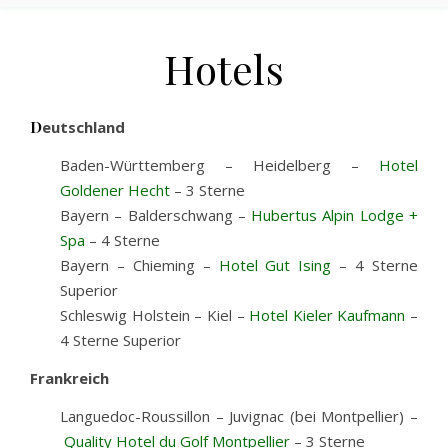
Hotels
Deutschland
Baden-Württemberg – Heidelberg –
Hotel
Goldener Hecht
– 3 Sterne
Bayern – Balderschwang –
Hubertus Alpin Lodge +
Spa
– 4 Sterne
Bayern – Chieming –
Hotel Gut Ising
– 4 Sterne
Superior
Schleswig Holstein – Kiel –
Hotel Kieler Kaufmann
–
4 Sterne Superior
Frankreich
Languedoc-Roussillon – Juvignac (bei Montpellier) –
Quality Hotel du Golf Montpellier
– 3 Sterne