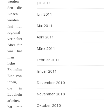
werden –
Juli 2011
den die
Juni 2011
Linsen
werden
Mai 2011
fast nur
regional
April 2011
vertrieben.
Aber für
März 2011
was hat
man
Februar 2011
liebe
Freundinnen?
Januar 2011
Eine von
ihnen,
Dezember 2010
die in
November 2010
Laupheim
arbeitet,
Oktober 2010
hat mir