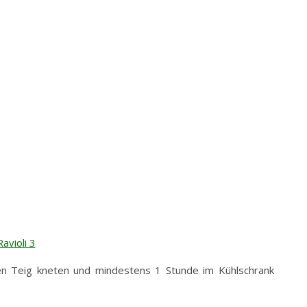
en Teig kneten und mindestens 1 Stunde im Kühlschrank