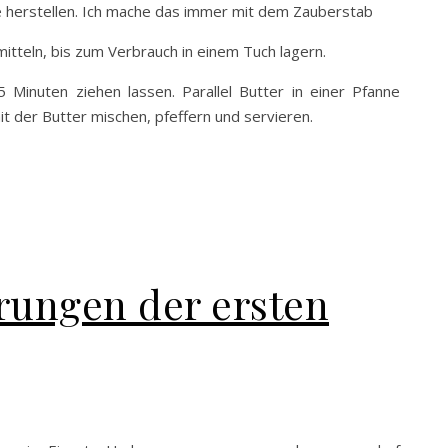
se herstellen. Ich mache das immer mit dem Zauberstab
smitteln, bis zum Verbrauch in einem Tuch lagern.
 Minuten ziehen lassen. Parallel Butter in einer Pfanne
it der Butter mischen, pfeffern und servieren.
rungen der ersten