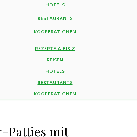
HOTELS
RESTAURANTS
KOOPERATIONEN
REZEPTE A BIS Z
REISEN
HOTELS
RESTAURANTS
KOOPERATIONEN
-Patties mit