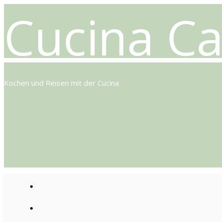
Cucina Ca
Kochen und Reisen mit der Cucina