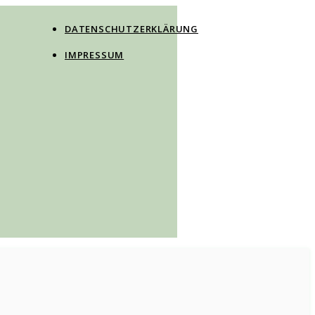
DATENSCHUTZERKLÄRUNG
IMPRESSUM