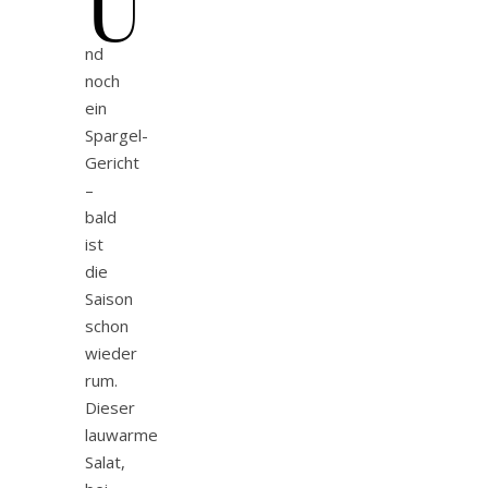
U
nd
noch
ein
Spargel-
Gericht
–
bald
ist
die
Saison
schon
wieder
rum.
Dieser
lauwarme
Salat,