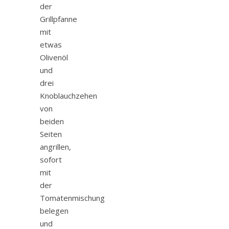
der
Grillpfanne
mit
etwas
Olivenöl
und
drei
Knoblauchzehen
von
beiden
Seiten
angrillen,
sofort
mit
der
Tomatenmischung
belegen
und