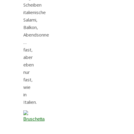
Scheiben
italienische
Salami,
Balkon,
Abendsonne
…
fast,
aber
eben
nur
fast,
wie
in
Italien.