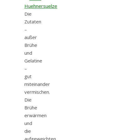
Die
Zutaten
–
außer
Brühe
und
Gelatine
–
gut
miteinander
vermischen.
Die
Brühe
erwärmen
und
die
aufgeweichten