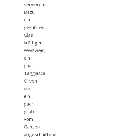
servieren.
Dazu
ein
gekühltes
Glas
kräftigen
Weißwein,
ein
paar
Taggiasca-
Oliven
und
ein
paar
grob
vom
Ganzen
abgeschnittene