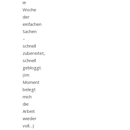
ie
Woche
der
einfachen
Sachen
–
schnell
zubereitet,
schnell
gebloggt.
(Im
Moment
belegt
mich
die
Arbeit
wieder
voll…)