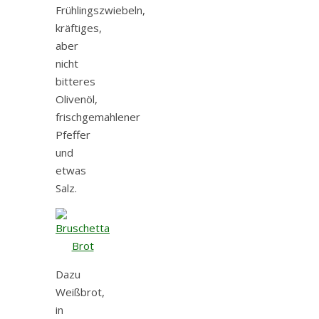
Frühlingszwiebeln,
kräftiges,
aber
nicht
bitteres
Olivenöl,
frischgemahlener
Pfeffer
und
etwas
Salz.
Dazu
Weißbrot,
in