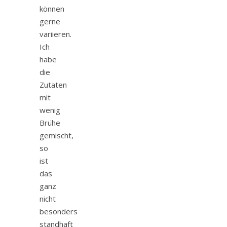
können
gerne
variieren.
Ich
habe
die
Zutaten
mit
wenig
Brühe
gemischt,
so
ist
das
ganz
nicht
besonders
standhaft