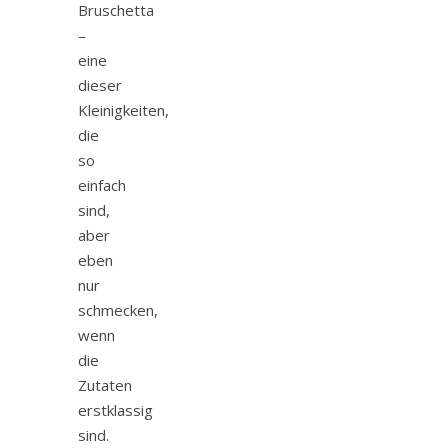
Bruschetta
–
eine
dieser
Kleinigkeiten,
die
so
einfach
sind,
aber
eben
nur
schmecken,
wenn
die
Zutaten
erstklassig
sind.