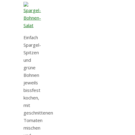
Einfach
Spargel-
Spitzen
und
grüne
Bohnen
jeweils
bissfest
kochen,
mit
geschnittenen
Tomaten
mischen