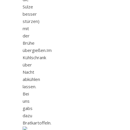
Sülze
besser
stürzen)
mit
der
Brühe
übergießen.Im
Kühlschrank
über
Nacht
abkühlen
lassen.
Bei
uns
gabs
dazu
Bratkartoffeln.