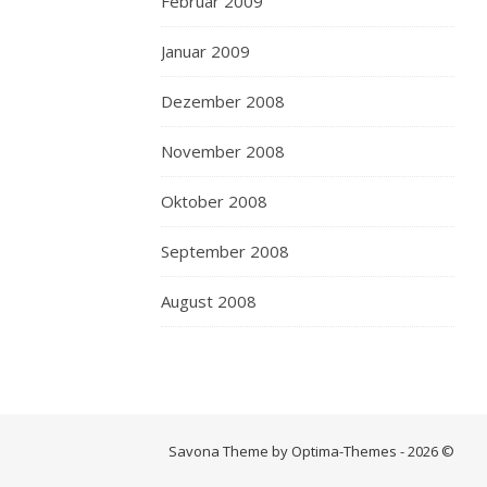
Februar 2009
Januar 2009
Dezember 2008
November 2008
Oktober 2008
September 2008
August 2008
Savona Theme by Optima-Themes - 2026 ©