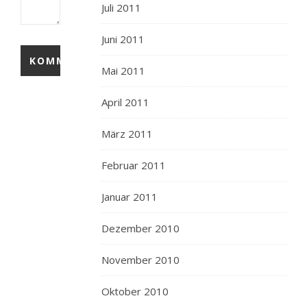
Juli 2011
Juni 2011
Mai 2011
April 2011
März 2011
Februar 2011
Januar 2011
Dezember 2010
November 2010
Oktober 2010