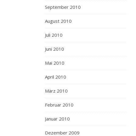
September 2010
August 2010
Juli 2010
Juni 2010
Mai 2010
April 2010
März 2010
Februar 2010
Januar 2010
Dezember 2009