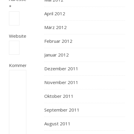
*
April 2012
März 2012
Website
Februar 2012
Januar 2012
Kommentar
Dezember 2011
November 2011
Oktober 2011
September 2011
August 2011