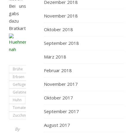
Dezember 2018
Bei uns
gabs
November 2018
dazu
Bratkartoffeln.
Oktober 2018
September 2018
März 2018
Brühe
Februar 2018
Erbsen
November 2017
Geflügel
Gelatine
Oktober 2017
Huhn
Tomaten
September 2017
Zucchini
August 2017
By