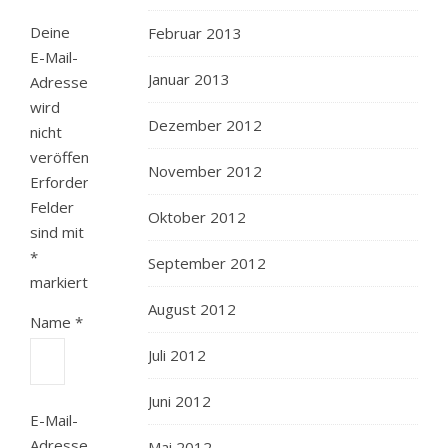
Deine
Februar 2013
E-Mail-
Januar 2013
Adresse
wird
Dezember 2012
nicht
veröffentlicht.
November 2012
Erforderliche
Felder
Oktober 2012
sind mit
*
September 2012
markiert
August 2012
Name
*
Juli 2012
Juni 2012
E-Mail-
Adresse
Mai 2012