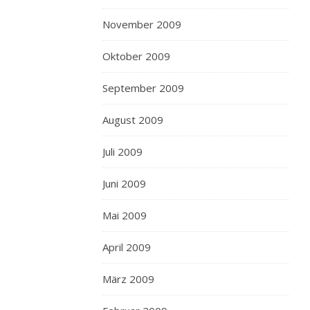
November 2009
Oktober 2009
September 2009
August 2009
Juli 2009
Juni 2009
Mai 2009
April 2009
März 2009