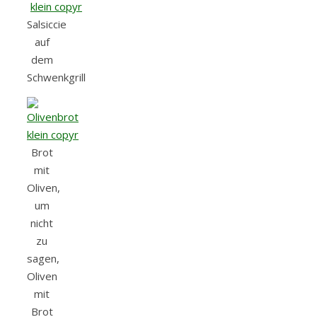
Salsiccie
auf
dem
Schwenkgrill
Brot
mit
Oliven,
um
nicht
zu
sagen,
Oliven
mit
Brot