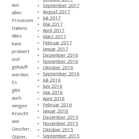
aus
September 2017
August 2017
allen
Juli 2017
Provinzen
Mai 2017
Italiens.
April 2017
Alles
März 2017
Februar 2017
kann
Januar 2017
probiert
Dezember 2016
und
November 2016
gekauft
Oktober 2016
September 2016
werden.
Juli 2016
Es
Juni 2016
gibt
Mai 2016
auch
April 2016
Februar 2016
einigen
Januar 2016
Kruscht
Dezember 2015
wie
November 2015
Geschirr,
Oktober 2015
September 2015
Gläser,