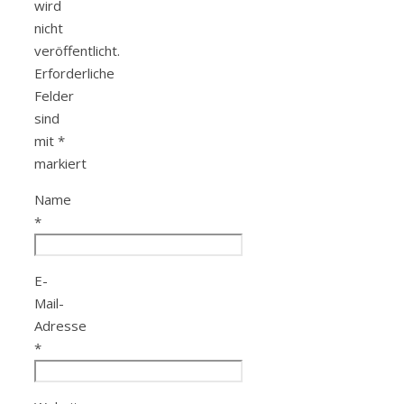
wird
nicht
veröffentlicht.
Erforderliche
Felder
sind
mit
*
markiert
Name
*
E-
Mail-
Adresse
*