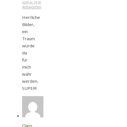
2009 at 14:59
Antworten
Herrliche
Bilder,
ein
Traum
würde
da
für
mich
wahr
werden,
SUPER!
Claus