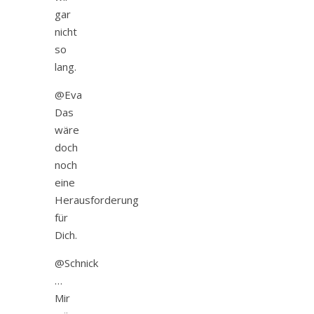
gar
nicht
so
lang.
@Eva
Das
wäre
doch
noch
eine
Herausforderung
für
Dich.
@Schnick
…
Mir