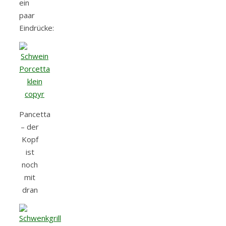
ein
paar
Eindrücke:
Pancetta
– der
Kopf
ist
noch
mit
dran