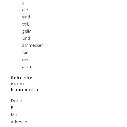
Ja,
die
sind
toll,
gell?
Und
schmecken
tun
sie
auch.
Schreibe
einen
Kommentar
Deine
E-
Mail-
Adresse