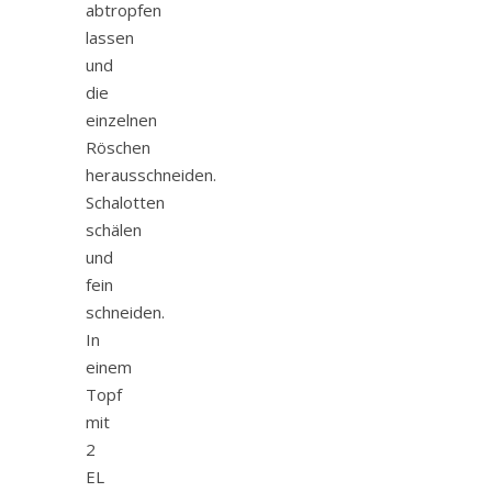
abtropfen
lassen
und
die
einzelnen
Röschen
herausschneiden.
Schalotten
schälen
und
fein
schneiden.
In
einem
Topf
mit
2
EL