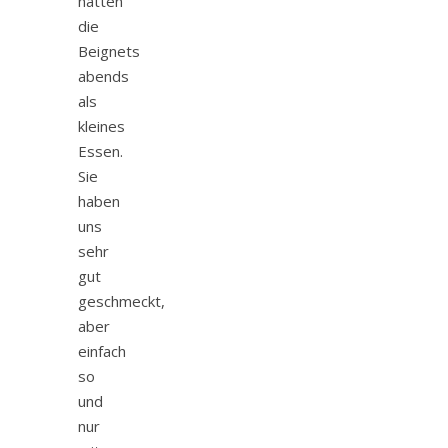
hatten
die
Beignets
abends
als
kleines
Essen.
Sie
haben
uns
sehr
gut
geschmeckt,
aber
einfach
so
und
nur