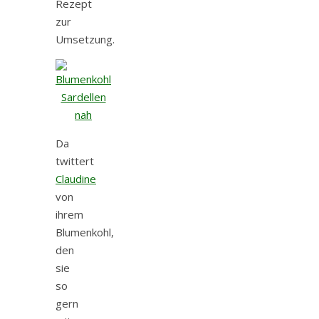
Rezept
zur
Umsetzung.
Da
twittert
Claudine
von
ihrem
Blumenkohl,
den
sie
so
gern