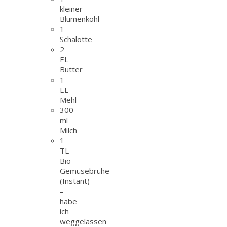
kleiner
Blumenkohl
1
Schalotte
2
EL
Butter
1
EL
Mehl
300
ml
Milch
1
TL
Bio-
Gemüsebrühe
(Instant)
–
habe
ich
weggelassen