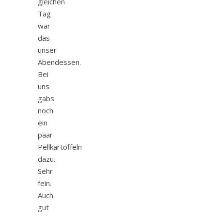
gleichen
Tag
war
das
unser
Abendessen.
Bei
uns
gabs
noch
ein
paar
Pellkartoffeln
dazu.
Sehr
fein.
Auch
gut