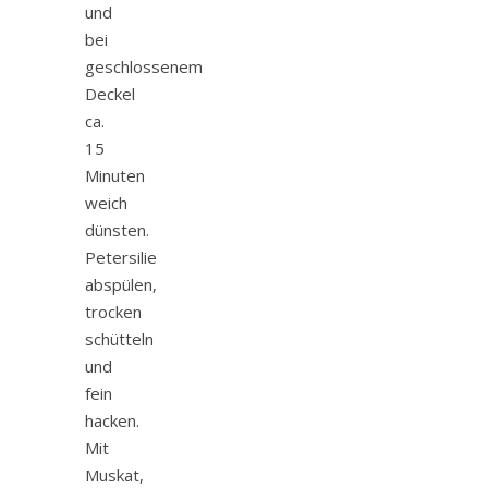
und
bei
geschlossenem
Deckel
ca.
15
Minuten
weich
dünsten.
Petersilie
abspülen,
trocken
schütteln
und
fein
hacken.
Mit
Muskat,