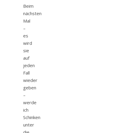
Beim
nächsten
Mal
–
es
wird
sie
auf
jeden
Fall
wieder
geben
–
werde
ich
Schinken
unter
die