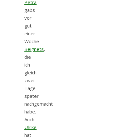
Petra
gabs
vor
gut
einer
Woche
Beignets
,
die
ich
gleich
zwei
Tage
später
nachgemacht
habe.
Auch
Ulrike
hat