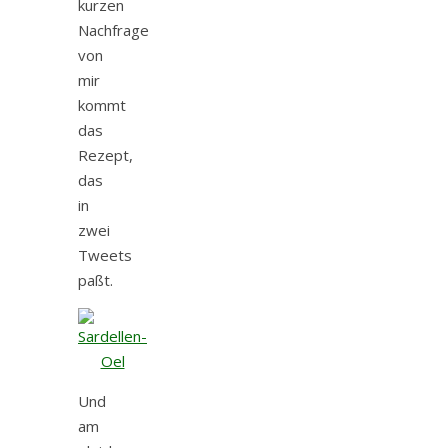
kurzen
Nachfrage
von
mir
kommt
das
Rezept,
das
in
zwei
Tweets
paßt.
Und
am