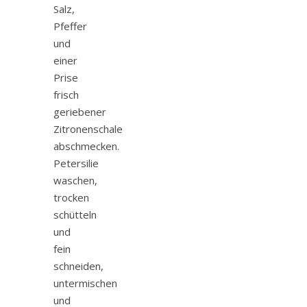
Salz,
Pfeffer
und
einer
Prise
frisch
geriebener
Zitronenschale
abschmecken.
Petersilie
waschen,
trocken
schütteln
und
fein
schneiden,
untermischen
und