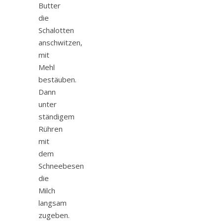
Butter
die
Schalotten
anschwitzen,
mit
Mehl
bestäuben.
Dann
unter
ständigem
Rühren
mit
dem
Schneebesen
die
Milch
langsam
zugeben.