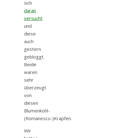
sich
daran
versucht
und
diese
auch
gestern
gebloggt.
Beide
waren
sehr
überzeugt
von
diesen
Blumenkohl-
(Romanesco-)Krapfen.
Wir