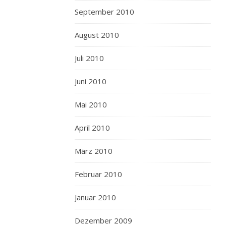
September 2010
August 2010
Juli 2010
Juni 2010
Mai 2010
April 2010
März 2010
Februar 2010
Januar 2010
Dezember 2009