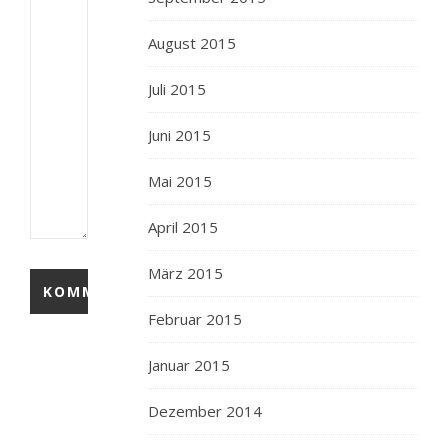
August 2015
Juli 2015
Juni 2015
Mai 2015
April 2015
März 2015
Februar 2015
Januar 2015
Dezember 2014