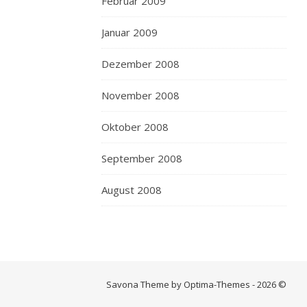
Februar 2009
Januar 2009
Dezember 2008
November 2008
Oktober 2008
September 2008
August 2008
Savona Theme by Optima-Themes - 2026 ©