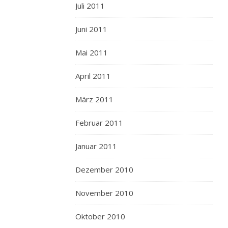
Juli 2011
Juni 2011
Mai 2011
April 2011
März 2011
Februar 2011
Januar 2011
Dezember 2010
November 2010
Oktober 2010