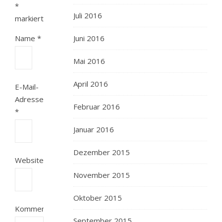
*
Juli 2016
markiert
Name
*
Juni 2016
Mai 2016
April 2016
E-Mail-
Adresse
Februar 2016
*
Januar 2016
Dezember 2015
Website
November 2015
Oktober 2015
Kommentar
September 2015