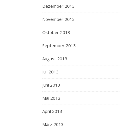
Dezember 2013
November 2013
Oktober 2013
September 2013
August 2013
Juli 2013
Juni 2013
Mai 2013
April 2013
März 2013