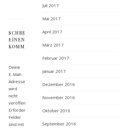
Juli 2017
Mai 2017
April 2017
SCHREIBE
EINEN
März 2017
KOMMENTAR
Februar 2017
Deine
Januar 2017
E-Mail-
Adresse
Dezember 2016
wird
nicht
November 2016
veröffentlicht.
Erforderliche
Oktober 2016
Felder
September 2016
sind mit