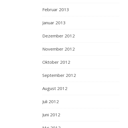
Februar 2013
Januar 2013
Dezember 2012
November 2012
Oktober 2012
September 2012
August 2012
Juli 2012
Juni 2012
Mai 2012