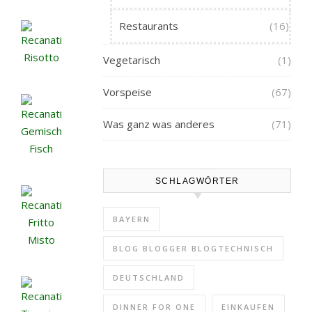
Restaurants
(16)
Vegetarisch
(1)
Vorspeise
(67)
Was ganz was anderes
(71)
SCHLAGWÖRTER
BAYERN
BLOG BLOGGER BLOGTECHNISCH
DEUTSCHLAND
DINNER FOR ONE
EINKAUFEN