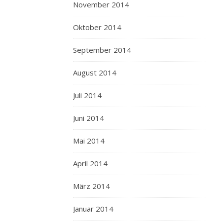
November 2014
Oktober 2014
September 2014
August 2014
Juli 2014
Juni 2014
Mai 2014
April 2014
März 2014
Januar 2014