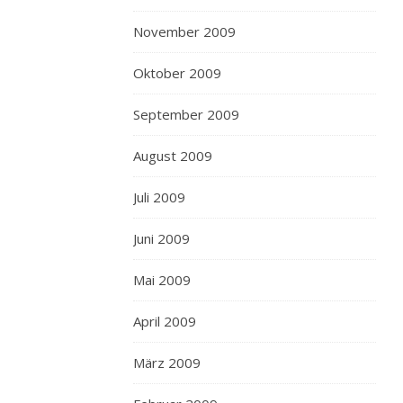
November 2009
Oktober 2009
September 2009
August 2009
Juli 2009
Juni 2009
Mai 2009
April 2009
März 2009