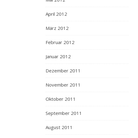
April 2012
März 2012
Februar 2012
Januar 2012
Dezember 2011
November 2011
Oktober 2011
September 2011
August 2011