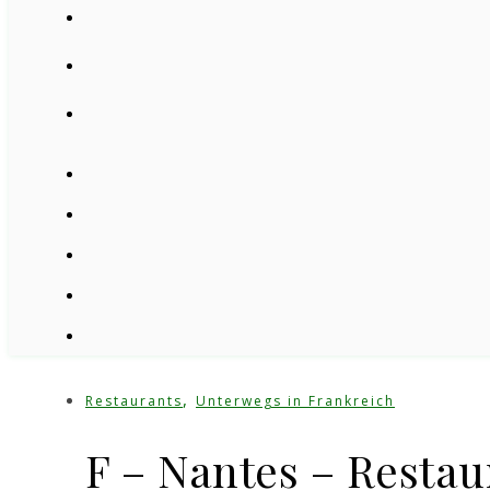
,
Restaurants
Unterwegs in Frankreich
F – Nantes – Restau