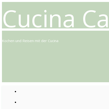
Cucina Ca
Kochen und Reisen mit der Cucina