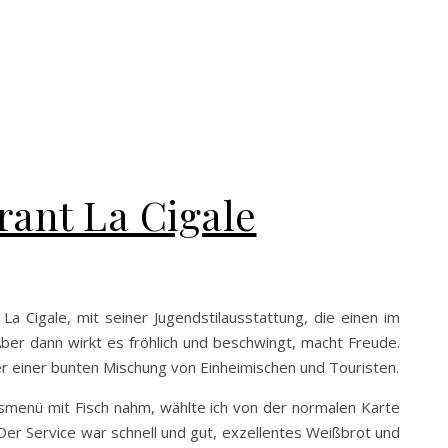
rant La Cigale
 La Cigale, mit seiner Jugendstilausstattung, die einen im
ber dann wirkt es fröhlich und beschwingt, macht Freude.
er einer bunten Mischung von Einheimischen und Touristen.
smenü mit Fisch nahm, wählte ich von der normalen Karte
er Service war schnell und gut, exzellentes Weißbrot und