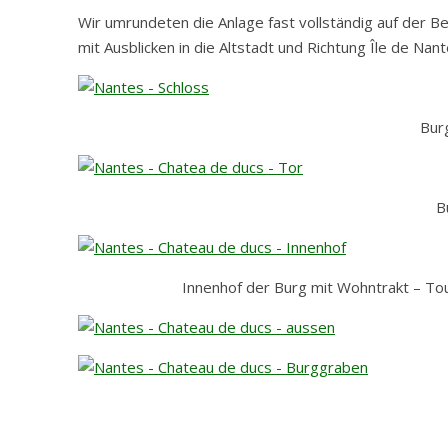
Wir umrundeten die Anlage fast vollständig auf der 
mit Ausblicken in die Altstadt und Richtung Île de Nant
Bur
B
Innenhof der Burg mit Wohntrakt – To