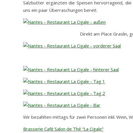
Salzbutter ergänzten die Speisen hervorragend, die 
uns ein paar Überraschungen bereit.
Direkt am Place Graslin,
Wir bezahlten mittags für zwei Personen inkl. Wein,
Brasserie Café Salon de Thé “La Cigale”