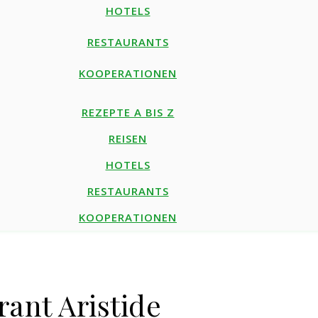
HOTELS
RESTAURANTS
KOOPERATIONEN
REZEPTE A BIS Z
REISEN
HOTELS
RESTAURANTS
KOOPERATIONEN
rant Aristide