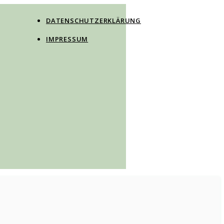
DATENSCHUTZERKLÄRUNG
IMPRESSUM