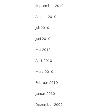
September 2010
August 2010
Juli 2010
Juni 2010
Mai 2010
April 2010
März 2010
Februar 2010
Januar 2010
Dezember 2009