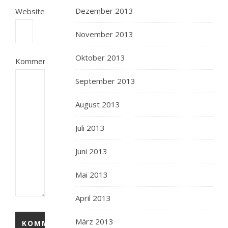
Dezember 2013
Website
November 2013
Oktober 2013
Kommentar
September 2013
August 2013
Juli 2013
Juni 2013
Mai 2013
April 2013
März 2013