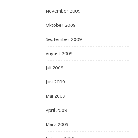
November 2009
Oktober 2009
September 2009
August 2009
Juli 2009
Juni 2009
Mai 2009
April 2009
März 2009