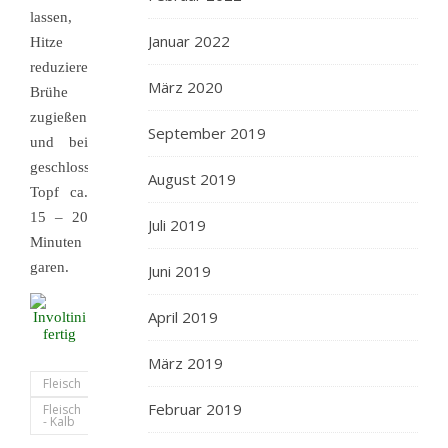
lassen,
Januar 2022
Hitze
reduzieren,
März 2020
Brühe
zugießen
September 2019
und bei
geschlossenem
August 2019
Topf ca.
15 – 20
Juli 2019
Minuten
garen.
Juni 2019
April 2019
März 2019
Fleisch
Februar 2019
Fleisch
- Kalb