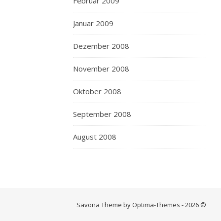
Februar 2009
Januar 2009
Dezember 2008
November 2008
Oktober 2008
September 2008
August 2008
Savona Theme by Optima-Themes - 2026 ©