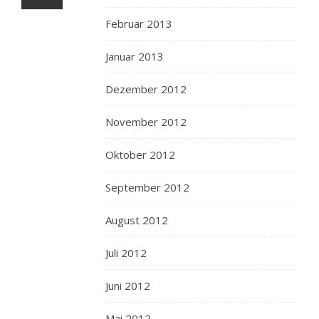
Februar 2013
Januar 2013
Dezember 2012
November 2012
Oktober 2012
September 2012
August 2012
Juli 2012
Juni 2012
Mai 2012