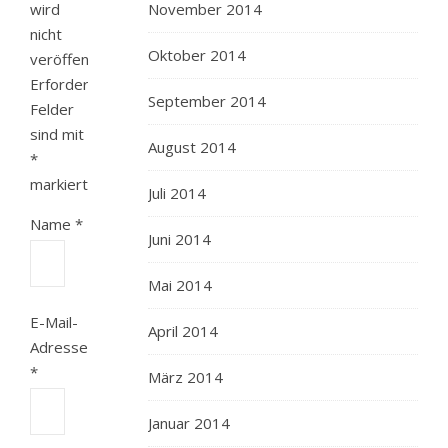
wird
November 2014
nicht
Oktober 2014
veröffentlicht.
Erforderliche
September 2014
Felder
sind mit
August 2014
*
markiert
Juli 2014
Name
*
Juni 2014
Mai 2014
E-Mail-
April 2014
Adresse
*
März 2014
Januar 2014