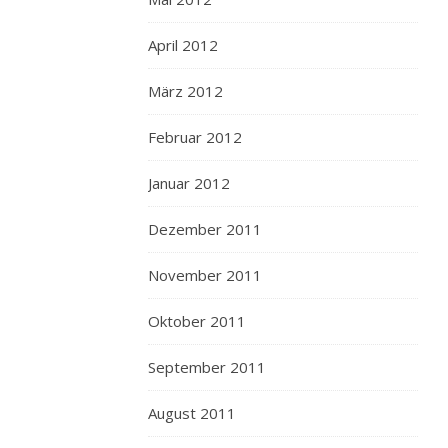
April 2012
März 2012
Februar 2012
Januar 2012
Dezember 2011
November 2011
Oktober 2011
September 2011
August 2011