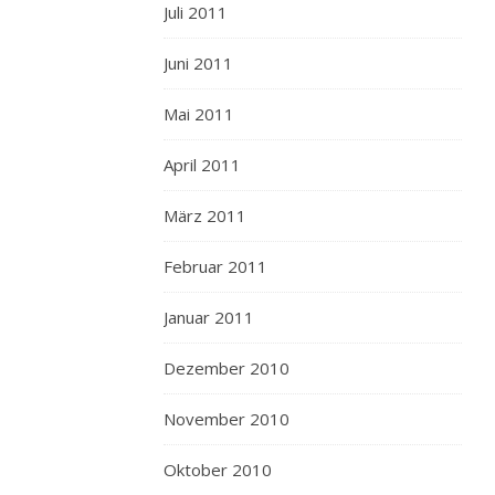
Juli 2011
Juni 2011
Mai 2011
April 2011
März 2011
Februar 2011
Januar 2011
Dezember 2010
November 2010
Oktober 2010