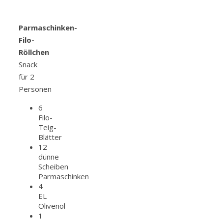
Parmaschinken-
Filo-
Röllchen
Snack
für 2
Personen
6
Filo-
Teig-
Blätter
12
dünne
Scheiben
Parmaschinken
4
EL
Olivenöl
1