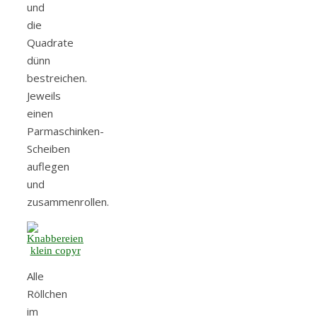
und
die
Quadrate
dünn
bestreichen.
Jeweils
einen
Parmaschinken-
Scheiben
auflegen
und
zusammenrollen.
Alle
Röllchen
im