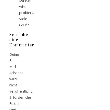
Danke,
wird
probiert.
Viele
Grüße
Schreibe
einen
Kommentar
Deine
E-
Mail-
Adresse
wird
nicht
veröffentlicht.
Erforderliche
Felder
sind