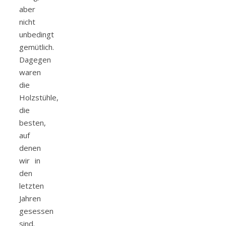
aber
nicht
unbedingt
gemütlich.
Dagegen
waren
die
Holzstühle,
die
besten,
auf
denen
wir in
den
letzten
Jahren
gesessen
sind.