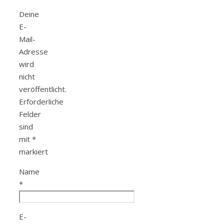
Deine
E-
Mail-
Adresse
wird
nicht
veröffentlicht.
Erforderliche
Felder
sind
mit
*
markiert
Name
*
E-