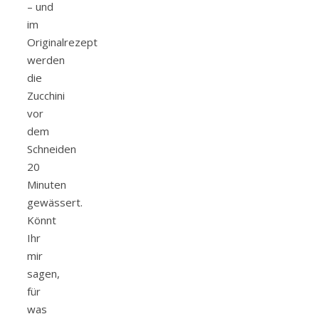
– und
im
Originalrezept
werden
die
Zucchini
vor
dem
Schneiden
20
Minuten
gewässert.
Könnt
Ihr
mir
sagen,
für
was