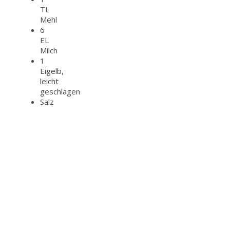
TL
Mehl
6
EL
Milch
1
Eigelb,
leicht
geschlagen
Salz