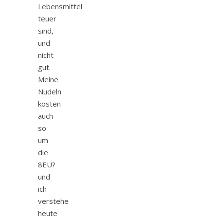
Lebensmittel
teuer
sind,
und
nicht
gut.
Meine
Nudeln
kosten
auch
so
um
die
8EU?
und
ich
verstehe
heute