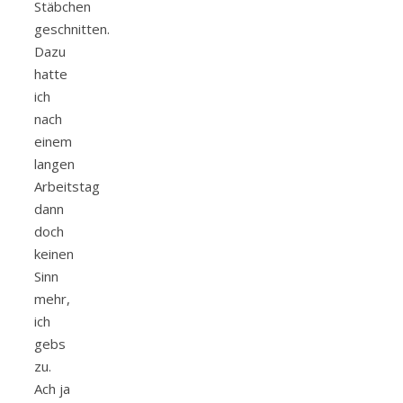
Stäbchen
geschnitten.
Dazu
hatte
ich
nach
einem
langen
Arbeitstag
dann
doch
keinen
Sinn
mehr,
ich
gebs
zu.
Ach ja