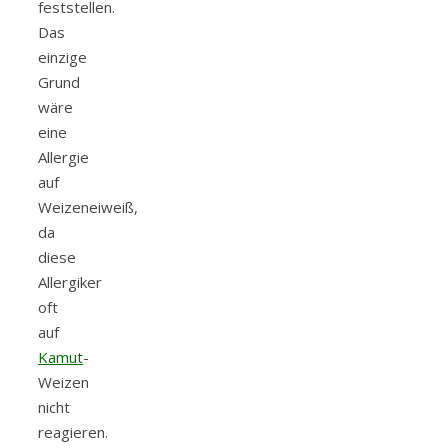
feststellen.
Das
einzige
Grund
wäre
eine
Allergie
auf
Weizeneiweiß,
da
diese
Allergiker
oft
auf
Kamut
-
Weizen
nicht
reagieren.