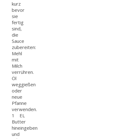
kurz
bevor
sie
fertig
sind,
die
Sauce
zubereiten:
Mehl
mit
Milch
verrühren.
Öl
weggießen
oder
neue
Pfanne
verwenden.
1 EL
Butter
hineingeben
und