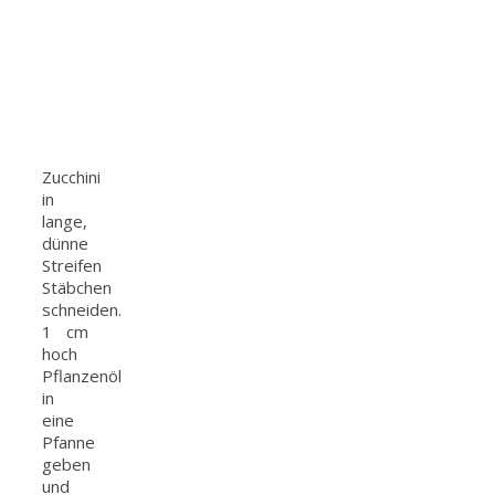
Zucchini
in
lange,
dünne
Streifen
Stäbchen
schneiden.
1 cm
hoch
Pflanzenöl
in
eine
Pfanne
geben
und