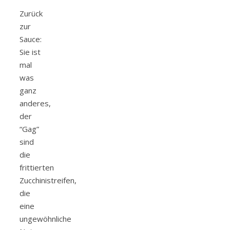
Zurück
zur
Sauce:
Sie ist
mal
was
ganz
anderes,
der
“Gag”
sind
die
frittierten
Zucchinistreifen,
die
eine
ungewöhnliche