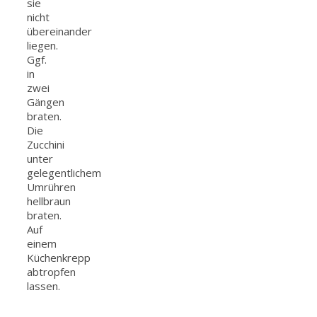
sie
nicht
übereinander
liegen.
Ggf.
in
zwei
Gängen
braten.
Die
Zucchini
unter
gelegentlichem
Umrühren
hellbraun
braten.
Auf
einem
Küchenkrepp
abtropfen
lassen.