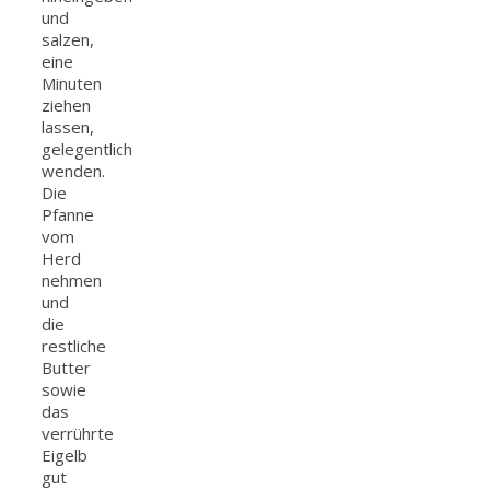
und
salzen,
eine
Minuten
ziehen
lassen,
gelegentlich
wenden.
Die
Pfanne
vom
Herd
nehmen
und
die
restliche
Butter
sowie
das
verrührte
Eigelb
gut