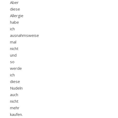
Aber
diese
Allergie
habe
ich
ausnahmsweise
mal
nicht
und
so
werde
ich
diese
Nudeln
auch
nicht
mehr
kaufen.