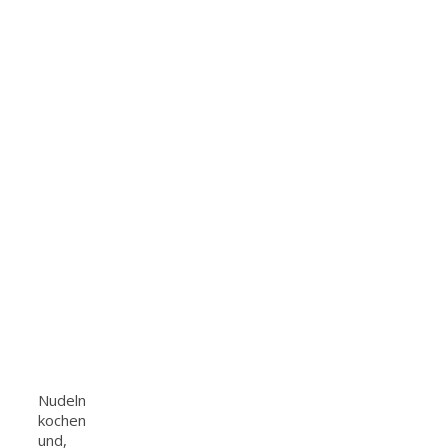
Nudeln
kochen
und,