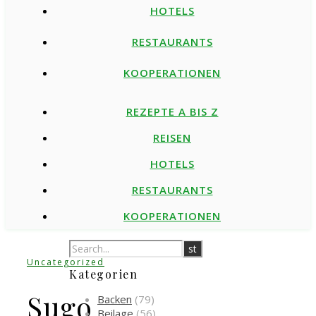
HOTELS
RESTAURANTS
KOOPERATIONEN
REZEPTE A BIS Z
REISEN
HOTELS
RESTAURANTS
KOOPERATIONEN
Uncategorized
Kategorien
Sugo
Backen
(79)
Beilage
(56)