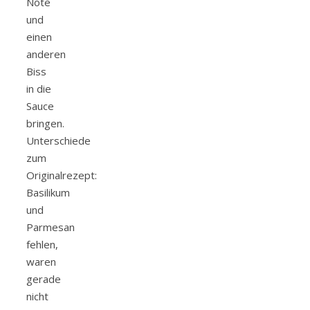
Note
und
einen
anderen
Biss
in die
Sauce
bringen.
Unterschiede
zum
Originalrezept:
Basilikum
und
Parmesan
fehlen,
waren
gerade
nicht