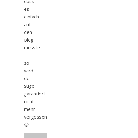
dass
es
einfach
auf
den
Blog
musste
–
so
wird
der
Sugo
garantiert
nicht
mehr
vergessen.
😉