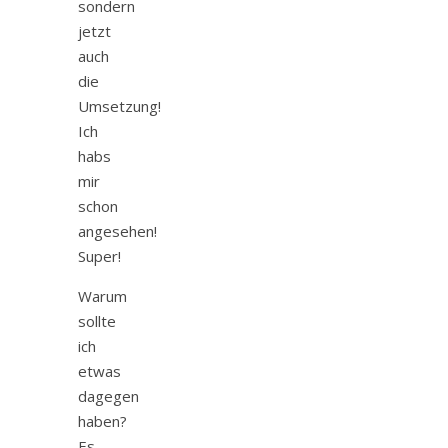
sondern
jetzt
auch
die
Umsetzung!
Ich
habs
mir
schon
angesehen!
Super!
Warum
sollte
ich
etwas
dagegen
haben?
Es