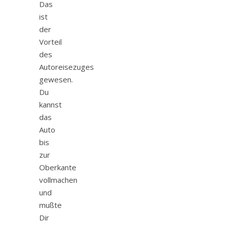
Das
ist
der
Vorteil
des
Autoreisezuges
gewesen.
Du
kannst
das
Auto
bis
zur
Oberkante
vollmachen
und
mußte
Dir