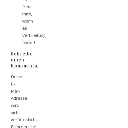
freut
mich,
wenn
es
Verbreitung
findet!
Schreibe
einen
Kommentar
Deine
E-
Mail-
Adresse
wird
nicht
veröffentlicht.
Erforderliche