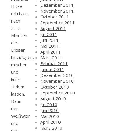
Dezember 2011
Hitze
November 2011
erhitzen,
Oktober 2011
nach
September 2011
2 – 3
August 2011
Juli 2011
Minuten
Juni 2011
die
Mai 2011
Erbsen
April 2011
hinzufügen,
März 2011
Februar 2011
mischen
Januar 2011
und
Dezember 2010
kurz
November 2010
ziehen
Oktober 2010
September 2010
lassen.
August 2010
Dann
Juli 2010
den
Juni 2010
Weißwein
Mai 2010
April 2010
und
März 2010
die