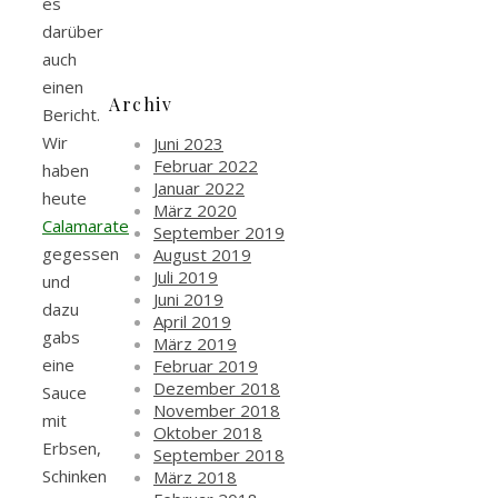
es
darüber
auch
einen
Archiv
Bericht.
Wir
Juni 2023
Februar 2022
haben
Januar 2022
heute
März 2020
Calamarate
September 2019
gegessen
August 2019
Juli 2019
und
Juni 2019
dazu
April 2019
gabs
März 2019
eine
Februar 2019
Dezember 2018
Sauce
November 2018
mit
Oktober 2018
Erbsen,
September 2018
Schinken
März 2018