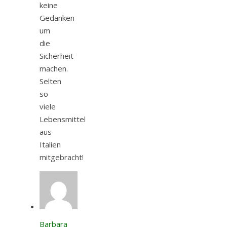
keine
Gedanken
um
die
Sicherheit
machen.
Selten
so
viele
Lebensmittel
aus
Italien
mitgebracht!
Barbara