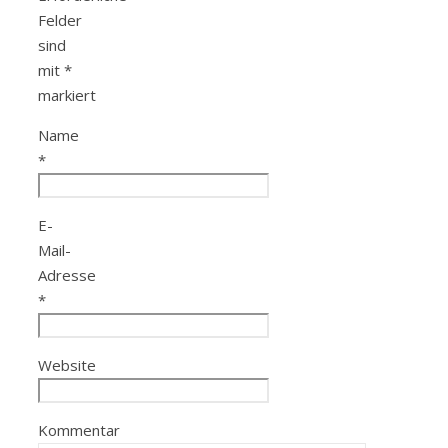
Felder
sind
mit
*
markiert
Name
*
E-
Mail-
Adresse
*
Website
Kommentar