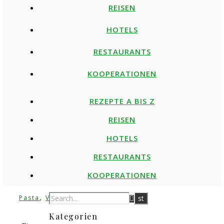
REISEN
HOTELS
RESTAURANTS
KOOPERATIONEN
REZEPTE A BIS Z
REISEN
HOTELS
RESTAURANTS
KOOPERATIONEN
,
Pasta
Vorspeise
Kategorien