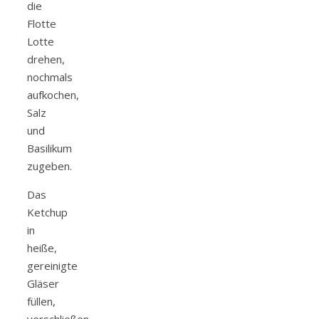
die
Flotte
Lotte
drehen,
nochmals
aufkochen,
Salz
und
Basilikum
zugeben.
Das
Ketchup
in
heiße,
gereinigte
Gläser
füllen,