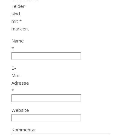
Felder
sind
mit
*
markiert
Name
*
E-
Mail-
Adresse
*
Website
Kommentar