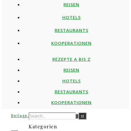
REISEN
HOTELS
RESTAURANTS
KOOPERATIONEN
REZEPTE A BIS Z
REISEN
HOTELS
RESTAURANTS
KOOPERATIONEN
,
Beilage
Einmachen
Kategorien