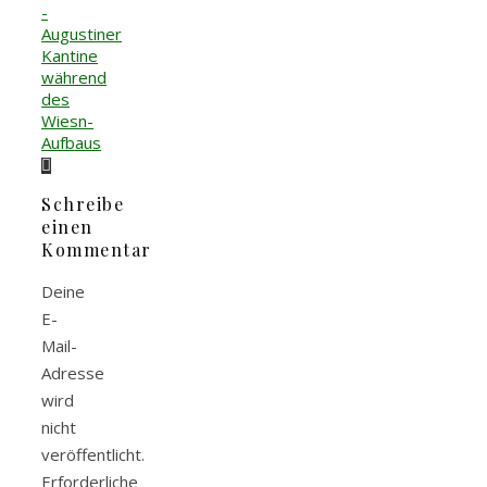
-
Augustiner
Kantine
während
des
Wiesn-
Aufbaus
Schreibe
einen
Kommentar
Deine
E-
Mail-
Adresse
wird
nicht
veröffentlicht.
Erforderliche