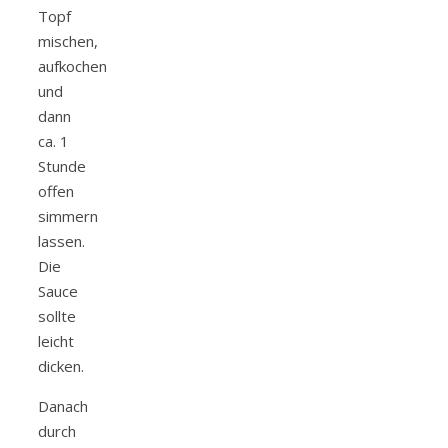
Topf
mischen,
aufkochen
und
dann
ca. 1
Stunde
offen
simmern
lassen.
Die
Sauce
sollte
leicht
dicken.
Danach
durch