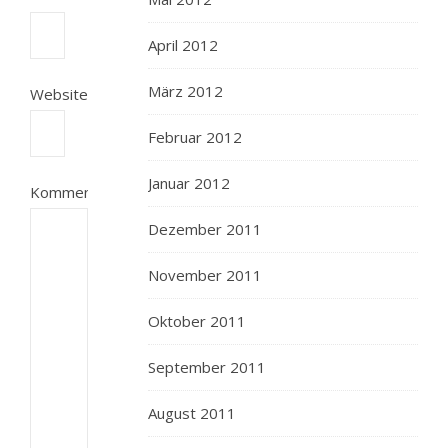
April 2012
März 2012
Website
Februar 2012
Januar 2012
Kommentar
Dezember 2011
November 2011
Oktober 2011
September 2011
August 2011