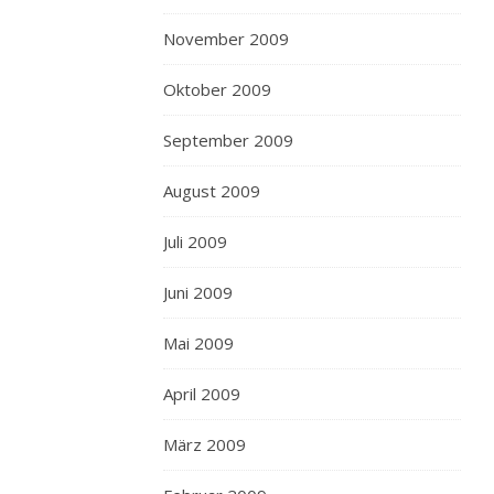
November 2009
Oktober 2009
September 2009
August 2009
Juli 2009
Juni 2009
Mai 2009
April 2009
März 2009