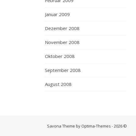
Februar 2009
Januar 2009
Dezember 2008
November 2008
Oktober 2008
September 2008
August 2008
Savona Theme by Optima-Themes - 2026 ©