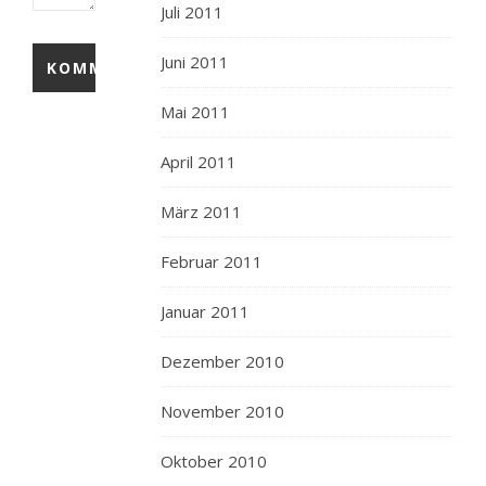
Juli 2011
Juni 2011
Mai 2011
April 2011
März 2011
Februar 2011
Januar 2011
Dezember 2010
November 2010
Oktober 2010