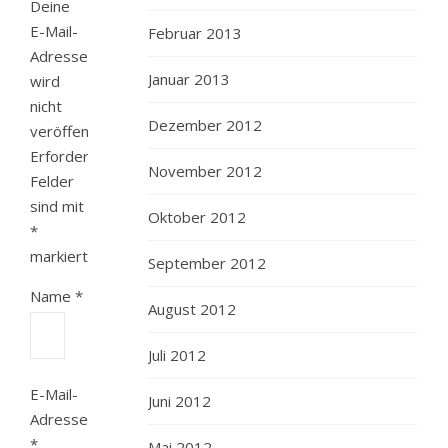
Deine
E-Mail-
Februar 2013
Adresse
Januar 2013
wird
nicht
Dezember 2012
veröffentlicht.
Erforderliche
November 2012
Felder
sind mit
Oktober 2012
*
markiert
September 2012
Name
*
August 2012
Juli 2012
E-Mail-
Juni 2012
Adresse
*
Mai 2012