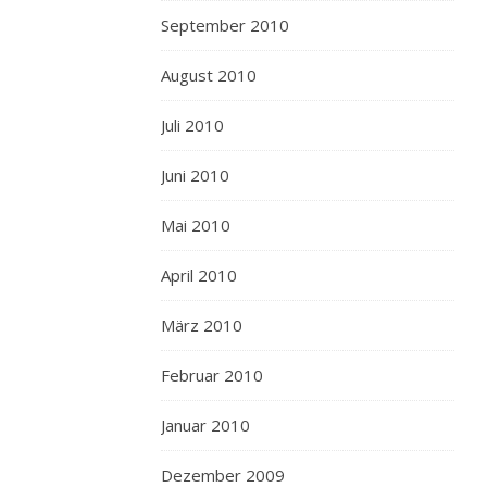
September 2010
August 2010
Juli 2010
Juni 2010
Mai 2010
April 2010
März 2010
Februar 2010
Januar 2010
Dezember 2009