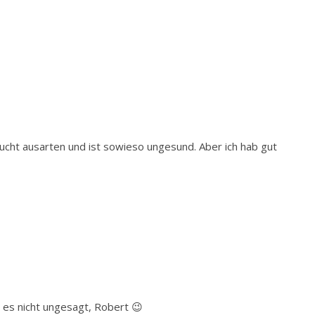
ucht ausarten und ist sowieso ungesund. Aber ich hab gut
s nicht ungesagt, Robert 😉