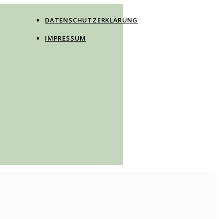
DATENSCHUTZERKLÄRUNG
IMPRESSUM