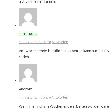
nicht in meiner Familie.
lamiacucina
Antworten
11. Februar 2011 at 05:58
Am Wochenende beruflich zu arbeiten kann auch zur S
reden…
Anonym
Antworten
11. Februar 2011 at 06:19
Wenn man nur am Wochenende arbeiten würde, wäre e