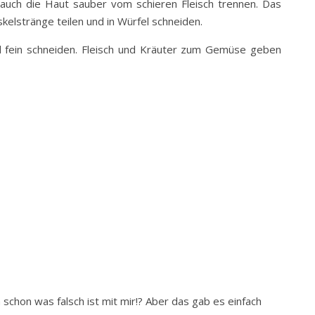
auch die Haut sauber vom schieren Fleisch trennen. Das
elstränge teilen und in Würfel schneiden.
und fein schneiden. Fleisch und Kräuter zum Gemüse geben
ch schon was falsch ist mit mir!? Aber das gab es einfach