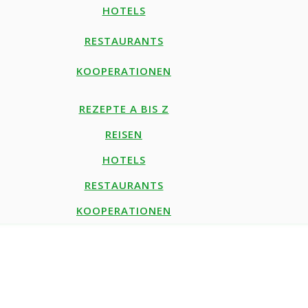
HOTELS
RESTAURANTS
KOOPERATIONEN
REZEPTE A BIS Z
REISEN
HOTELS
RESTAURANTS
KOOPERATIONEN