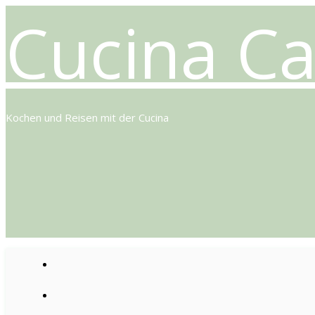
Cucina Ca
Kochen und Reisen mit der Cucina