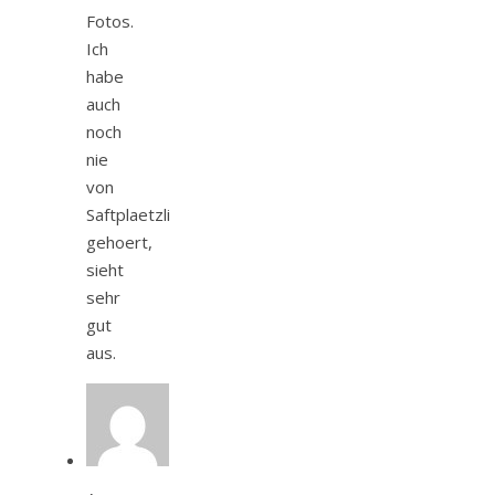
Fotos.
Ich
habe
auch
noch
nie
von
Saftplaetzli
gehoert,
sieht
sehr
gut
aus.