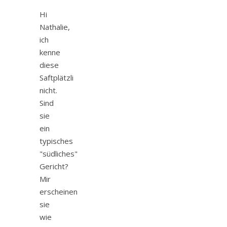
Hi
Nathalie,
ich
kenne
diese
Saftplätzli
nicht.
Sind
sie
ein
typisches
"südliches"
Gericht?
Mir
erscheinen
sie
wie