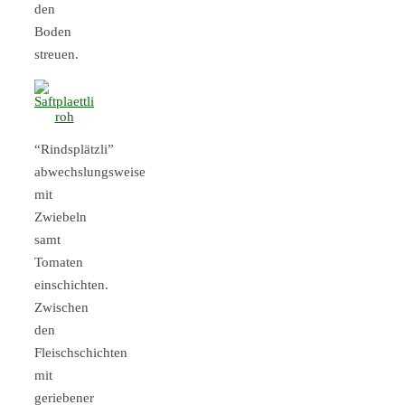
den
Boden
streuen.
“Rindsplätzli”
abwechslungsweise
mit
Zwiebeln
samt
Tomaten
einschichten.
Zwischen
den
Fleischschichten
mit
geriebener