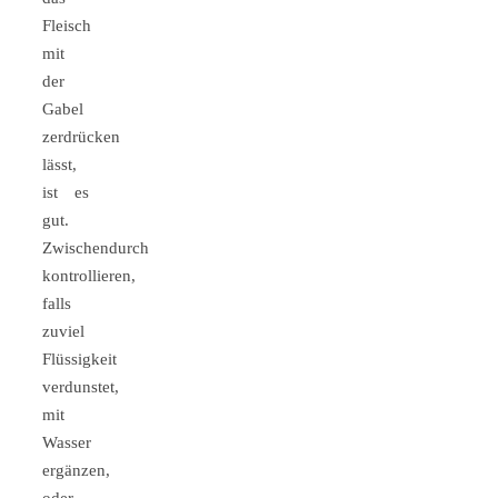
Fleisch
mit
der
Gabel
zerdrücken
lässt,
ist es
gut.
Zwischendurch
kontrollieren,
falls
zuviel
Flüssigkeit
verdunstet,
mit
Wasser
ergänzen,