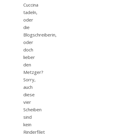
Cuccina
tadeln,
oder
die
Blogschreiberin,
oder
doch
lieber
den
Metzger?
Sorry,
auch
diese
vier
Scheiben
sind
kein
Rinderfilet