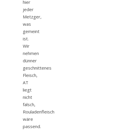
hier
jeder
Metzger,
was
gemeint
ist.
Wir
nehmen
dünner
geschnittenes
Fleisch,
AT
liegt
nicht
falsch,
Rouladenfleisch
wäre
passend.