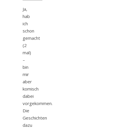
Ja,
hab
ich
schon
gemacht
(2
mal)
–
bin
mir
aber
komisch
dabei
vorgekommen.
Die
Geschichten
dazu