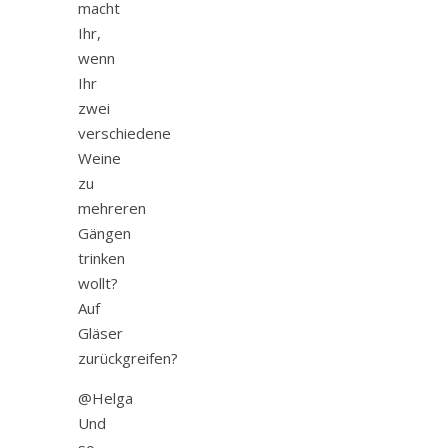
macht
Ihr,
wenn
Ihr
zwei
verschiedene
Weine
zu
mehreren
Gängen
trinken
wollt?
Auf
Gläser
zurückgreifen?
@Helga
Und
so