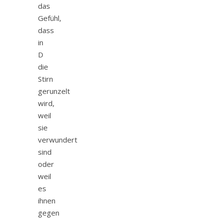
das
Gefühl,
dass
in
D
die
Stirn
gerunzelt
wird,
weil
sie
verwundert
sind
oder
weil
es
ihnen
gegen