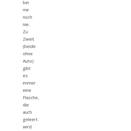
bei
mir
noch
nie.
Zu
Zweit
(beide
ohne
Auto)
gibt
es
immer
eine
Flasche,
die
auch
geleert
wird.