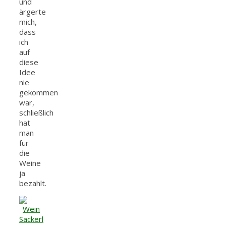
und
ärgerte
mich,
dass
ich
auf
diese
Idee
nie
gekommen
war,
schließlich
hat
man
für
die
Weine
ja
bezahlt.