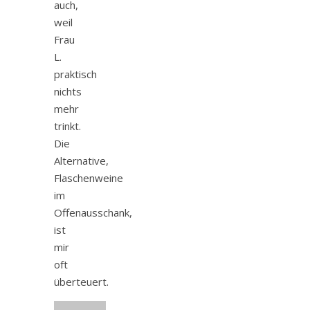
auch,
weil
Frau
L.
praktisch
nichts
mehr
trinkt.
Die
Alternative,
Flaschenweine
im
Offenausschank,
ist
mir
oft
überteuert.