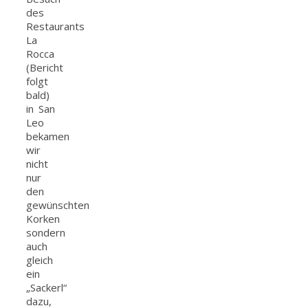
des
Restaurants
La
Rocca
(Bericht
folgt
bald)
in San
Leo
bekamen
wir
nicht
nur
den
gewünschten
Korken
sondern
auch
gleich
ein
„Sackerl“
dazu,