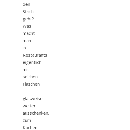
den
Strich
geht?
Was
macht
man
in
Restaurants
eigentlich
mit
solchen
Flaschen
–
glasweise
weiter
ausschenken,
zum
Kochen