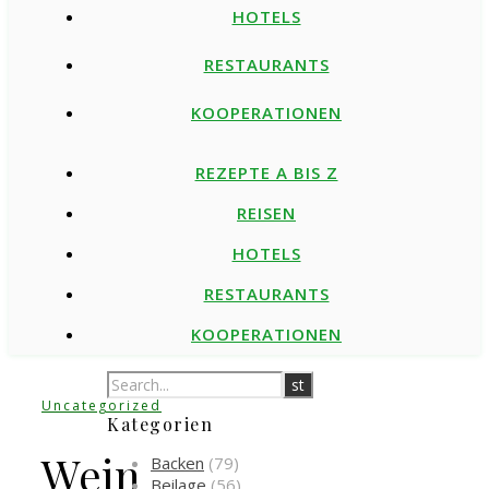
HOTELS
RESTAURANTS
KOOPERATIONEN
REZEPTE A BIS Z
REISEN
HOTELS
RESTAURANTS
KOOPERATIONEN
Uncategorized
Kategorien
Wein
Backen
(79)
Beilage
(56)