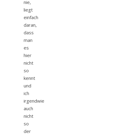
nie,
liegt
einfach
daran,
dass
man
es
hier
nicht
so
kennt
und
ich
irgendwie
auch
nicht
so
der