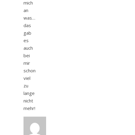
mich
an
was…
das
gab
es
auch
bei
mir
schon
viel
zu
lange
nicht
mehr!