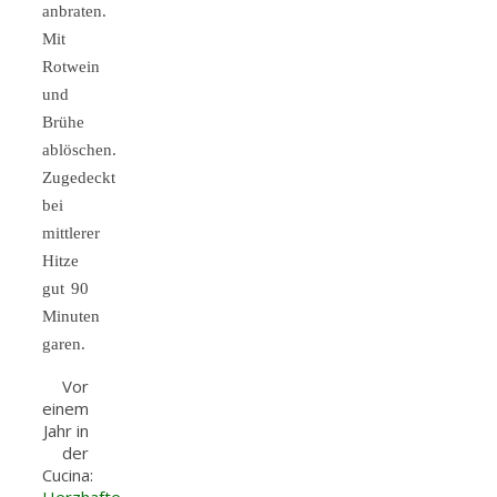
anbraten.
Mit
Rotwein
und
Brühe
ablöschen.
Zugedeckt
bei
mittlerer
Hitze
gut 90
Minuten
garen.
Vor
einem
Jahr in
der
Cucina: