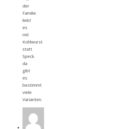
der
Familie
liebt
es
mit
Kohlwurst
statt
Speck.
da
gibt
es
bestimmt
viele
Varianten.