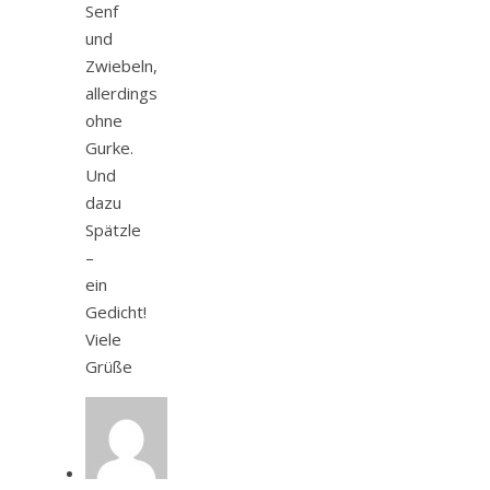
Senf
und
Zwiebeln,
allerdings
ohne
Gurke.
Und
dazu
Spätzle
–
ein
Gedicht!
Viele
Grüße