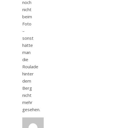
noch
nicht
beim
Foto
–
sonst
hätte
man
die
Roulade
hinter
dem
Berg
nicht
mehr
gesehen.