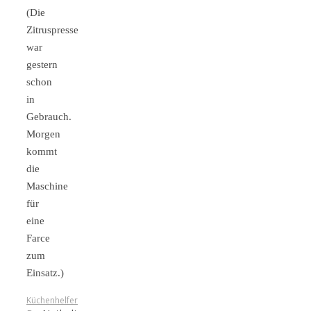
(Die
Zitruspresse
war
gestern
schon
in
Gebrauch.
Morgen
kommt
die
Maschine
für
eine
Farce
zum
Einsatz.)
Küchenhelfer