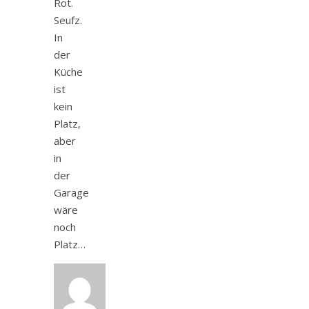
Rot.
Seufz.
In
der
Küche
ist
kein
Platz,
aber
in
der
Garage
wäre
noch
Platz…