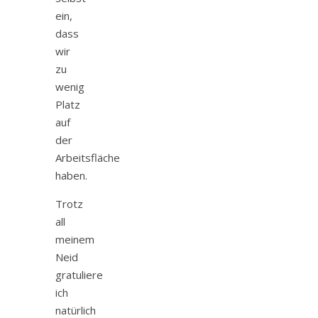
ein,
dass
wir
zu
wenig
Platz
auf
der
Arbeitsfläche
haben.
Trotz
all
meinem
Neid
gratuliere
ich
natürlich