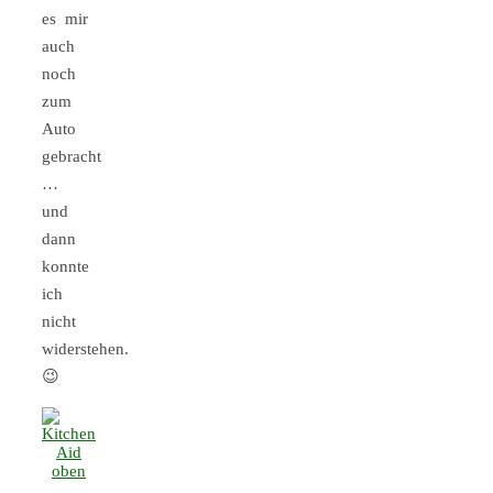
es mir
auch
noch
zum
Auto
gebracht
…
und
dann
konnte
ich
nicht
widerstehen.
😉