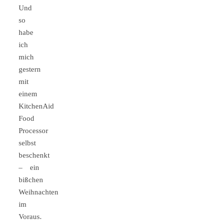
Und
so
habe
ich
mich
gestern
mit
einem
KitchenAid
Food
Processor
selbst
beschenkt
– ein
bißchen
Weihnachten
im
Voraus.