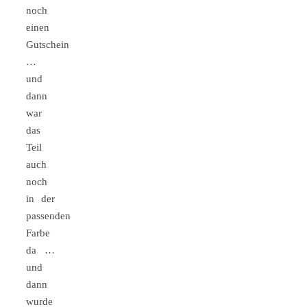
noch
einen
Gutschein
…
und
dann
war
das
Teil
auch
noch
in der
passenden
Farbe
da …
und
dann
wurde