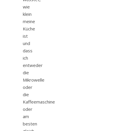
wie
klein
meine
Küche
ist
und
dass
ich
entweder
die
Mikrowelle
oder
die
Kaffeemaschine
oder
am
besten
gleich