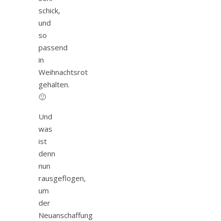
schick,
und
so
passend
in
Weihnachtsrot
gehalten.
🙂
Und
was
ist
denn
nun
rausgeflogen,
um
der
Neuanschaffung