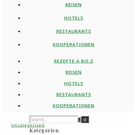
REISEN
HOTELS
RESTAURANTS
KOOPERATIONEN
REZEPTE A BIS Z
REISEN
HOTELS
RESTAURANTS
KOOPERATIONEN
Uncategorized
Kategorien