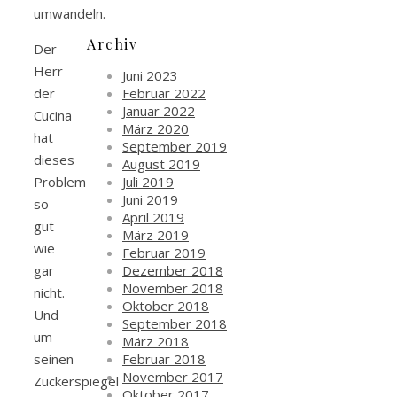
umwandeln.
Archiv
Der
Herr
Juni 2023
Februar 2022
der
Januar 2022
Cucina
März 2020
hat
September 2019
dieses
August 2019
Juli 2019
Problem
Juni 2019
so
April 2019
gut
März 2019
wie
Februar 2019
Dezember 2018
gar
November 2018
nicht.
Oktober 2018
Und
September 2018
um
März 2018
Februar 2018
seinen
November 2017
Zuckerspiegel
Oktober 2017