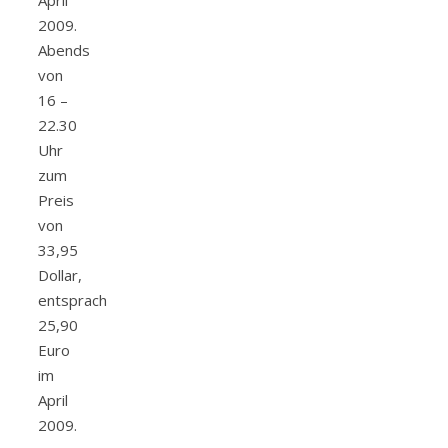
April
2009.
Abends
von
16 –
22.30
Uhr
zum
Preis
von
33,95
Dollar,
entsprach
25,90
Euro
im
April
2009.