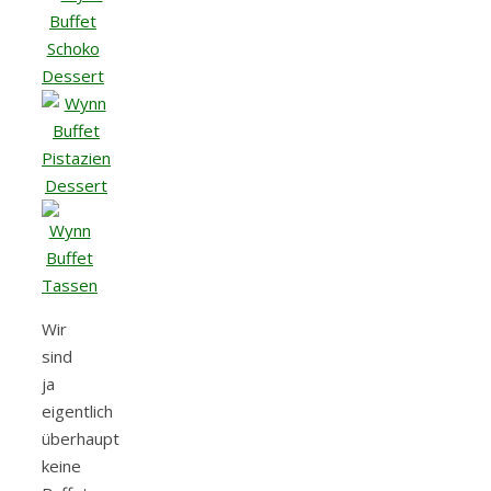
Wir
sind
ja
eigentlich
überhaupt
keine