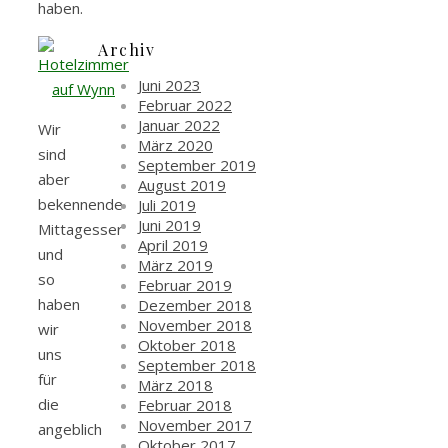
haben.
Archiv
Juni 2023
Februar 2022
Januar 2022
Wir
März 2020
sind
September 2019
aber
August 2019
bekennende
Juli 2019
Juni 2019
Mittagesser
April 2019
und
März 2019
so
Februar 2019
haben
Dezember 2018
November 2018
wir
Oktober 2018
uns
September 2018
für
März 2018
die
Februar 2018
November 2017
angeblich
Oktober 2017