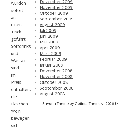
Dezember 2009
wurden
November 2009
sofort
Oktober 2009
an
September 2009
August 2009
einen
Juli 2009
Tisch
Juni 2009
geführt.
Mai 2009
Softdrinks
April 2009
März 2009
und
Februar 2009
Wasser
Januar 2009
sind
Dezember 2008
im
November 2008
Oktober 2008
Preis
September 2008
enthalten,
August 2008
die
Savona Theme by Optima-Themes - 2026 ©
Flaschen
Wein
bewegen
sich