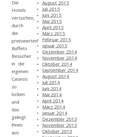
Die
August 2015
Juli 2015
Hotels
Juni 2015
versuchen,
Mai 2015
durch
April 2015
die
März 2015
Februar 2015
preiswerten
Januar 2015
Buffets
Dezember 2014
Besucher
November 2014
in die
Oktober 2014
September 2014
eigenen
August 2014
Casinos
Juli 2014
zu
Juni 2014
locken
Mai 2014
April 2014
und
März 2014
das
Januar 2014
gelingt
Dezember 2013
ihnen
November 2013
Oktober 2013
aus