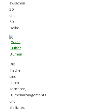
zwischen
30
und
60
Dollar.
Die
Tische
sind
durch
Anrichten,
Blumenarrangements
und
ähnliches