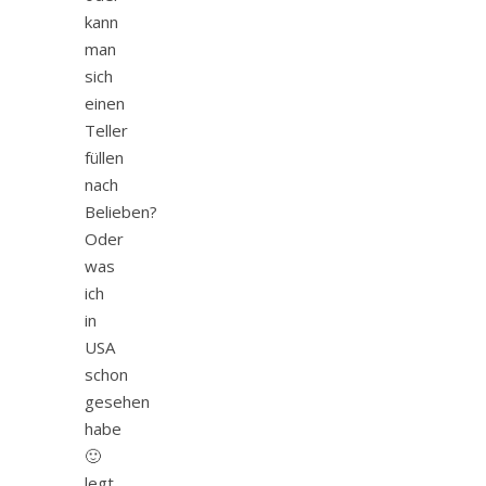
kann
man
sich
einen
Teller
füllen
nach
Belieben?
Oder
was
ich
in
USA
schon
gesehen
habe
🙂
legt