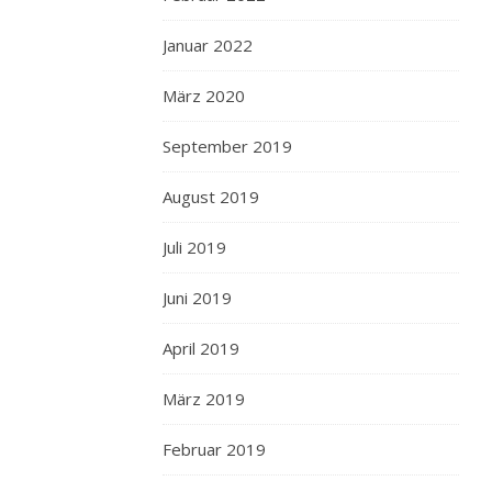
Januar 2022
März 2020
September 2019
August 2019
Juli 2019
Juni 2019
April 2019
März 2019
Februar 2019