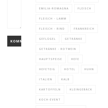
EMILIA-ROMAGNA
FLEISCH
FLEISCH - LAMM
FLEISCH - RIND
FRANKREICH
GEFLÜGEL
GETRÄNKE
GETRÄNKE - ROTWEIN
HAUPTSPEISE
HEFE
HEFETEIG
HOTEL
HUHN
ITALIEN
KALB
KARTOFFELN
KLEINGEBÄCK
KOCH-EVENT