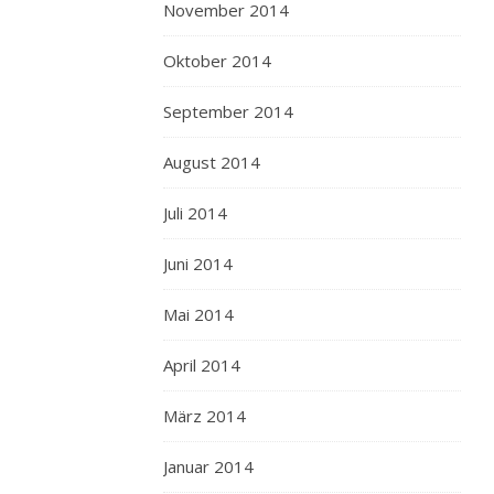
November 2014
Oktober 2014
September 2014
August 2014
Juli 2014
Juni 2014
Mai 2014
April 2014
März 2014
Januar 2014