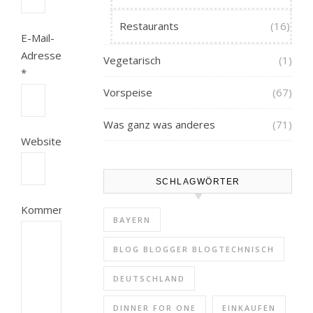
Restaurants
(16)
E-Mail-
Adresse
Vegetarisch
(1)
*
Vorspeise
(67)
Was ganz was anderes
(71)
Website
SCHLAGWÖRTER
Kommentar
BAYERN
BLOG BLOGGER BLOGTECHNISCH
DEUTSCHLAND
DINNER FOR ONE
EINKAUFEN