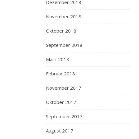
Dezember 2018
November 2018
Oktober 2018
September 2018
März 2018
Februar 2018
November 2017
Oktober 2017
September 2017
August 2017