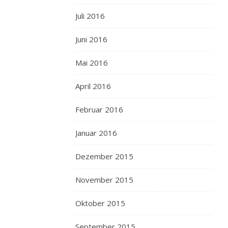
Juli 2016
Juni 2016
Mai 2016
April 2016
Februar 2016
Januar 2016
Dezember 2015
November 2015
Oktober 2015
September 2015