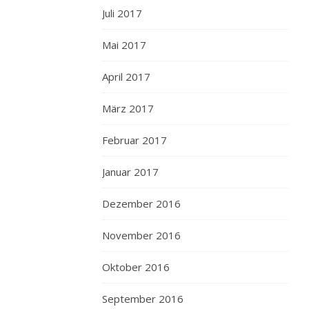
Juli 2017
Mai 2017
April 2017
März 2017
Februar 2017
Januar 2017
Dezember 2016
November 2016
Oktober 2016
September 2016