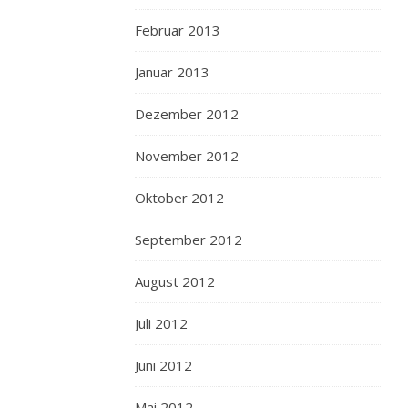
Februar 2013
Januar 2013
Dezember 2012
November 2012
Oktober 2012
September 2012
August 2012
Juli 2012
Juni 2012
Mai 2012