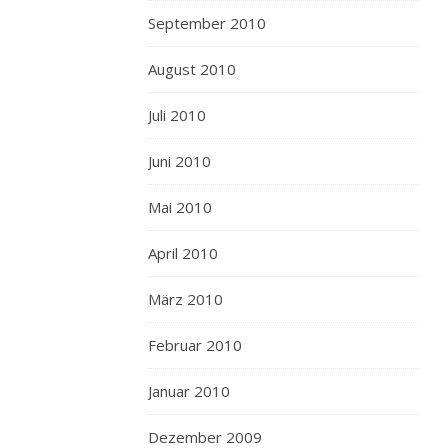
September 2010
August 2010
Juli 2010
Juni 2010
Mai 2010
April 2010
März 2010
Februar 2010
Januar 2010
Dezember 2009