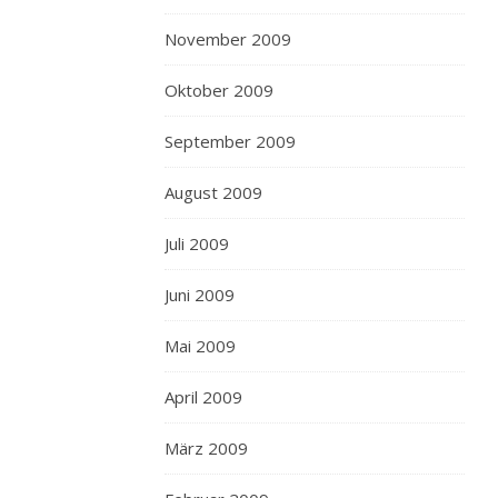
November 2009
Oktober 2009
September 2009
August 2009
Juli 2009
Juni 2009
Mai 2009
April 2009
März 2009