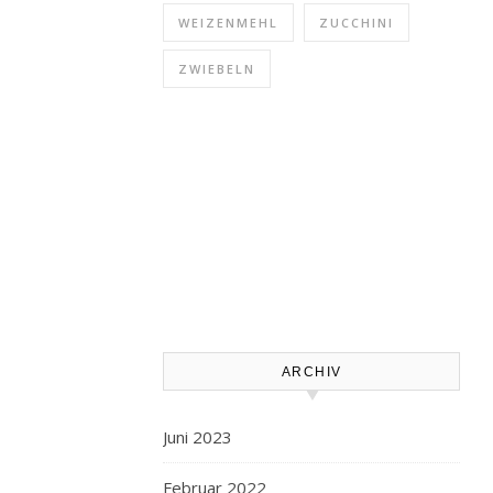
WEIZENMEHL
ZUCCHINI
ZWIEBELN
ARCHIV
Juni 2023
Februar 2022