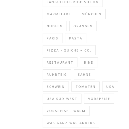
LANGUEDOC-ROUSSILLON
MARMELADE
MÜNCHEN
NUDELN
ORANGEN
PARIS
PASTA
PIZZA - QUICHE + CO.
RESTAURANT
RIND
RÜHRTEIG
SAHNE
SCHWEIN
TOMATEN
USA
USA SÜD-WEST
VORSPEISE
VORSPEISE - WARM
WAS GANZ WAS ANDERS