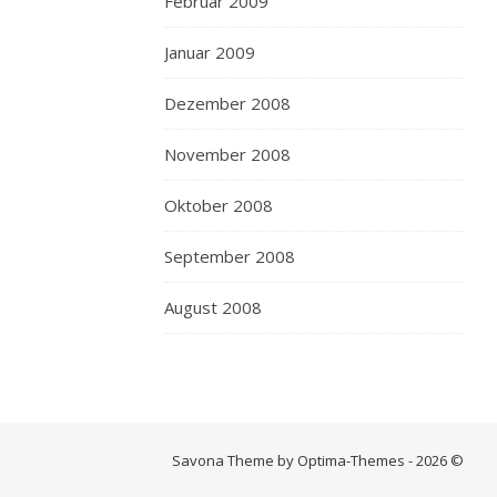
Februar 2009
Januar 2009
Dezember 2008
November 2008
Oktober 2008
September 2008
August 2008
Savona Theme by Optima-Themes - 2026 ©