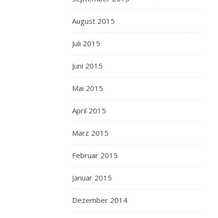
August 2015
Juli 2015
Juni 2015
Mai 2015
April 2015
März 2015
Februar 2015
Januar 2015
Dezember 2014