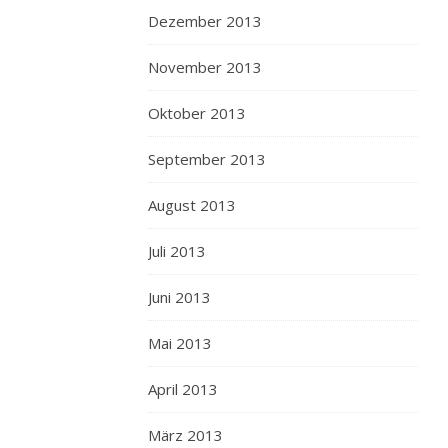
Dezember 2013
November 2013
Oktober 2013
September 2013
August 2013
Juli 2013
Juni 2013
Mai 2013
April 2013
März 2013