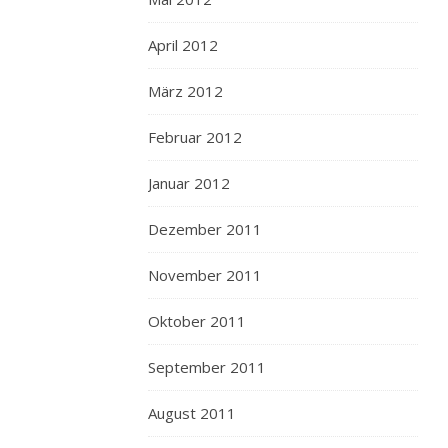
April 2012
März 2012
Februar 2012
Januar 2012
Dezember 2011
November 2011
Oktober 2011
September 2011
August 2011