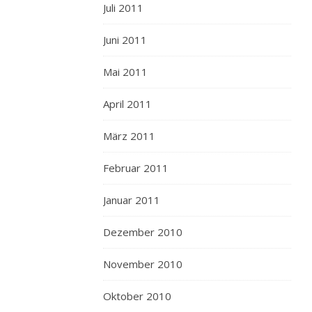
Juli 2011
Juni 2011
Mai 2011
April 2011
März 2011
Februar 2011
Januar 2011
Dezember 2010
November 2010
Oktober 2010