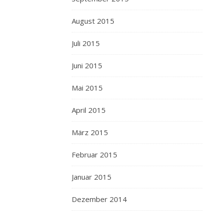
August 2015
Juli 2015
Juni 2015
Mai 2015
April 2015
März 2015
Februar 2015
Januar 2015
Dezember 2014