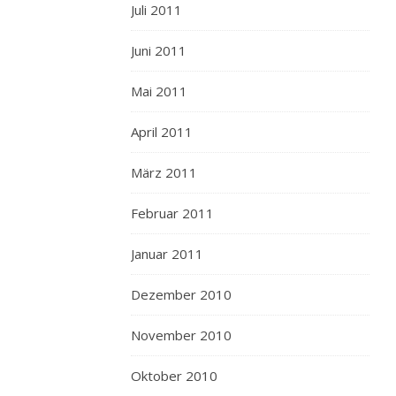
Juli 2011
Juni 2011
Mai 2011
April 2011
März 2011
Februar 2011
Januar 2011
Dezember 2010
November 2010
Oktober 2010