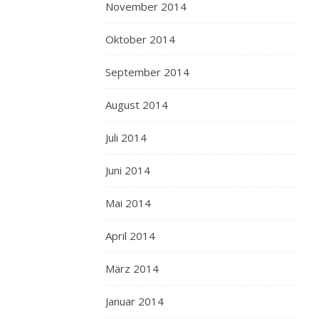
November 2014
Oktober 2014
September 2014
August 2014
Juli 2014
Juni 2014
Mai 2014
April 2014
März 2014
Januar 2014