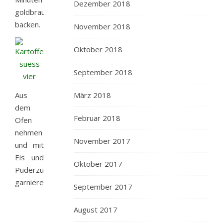
Dezember 2018
goldbraun
backen.
November 2018
Oktober 2018
September 2018
Aus
März 2018
dem
Februar 2018
Ofen
nehmen
November 2017
und mit
Eis und
Oktober 2017
Puderzucker
garnieren.
September 2017
August 2017