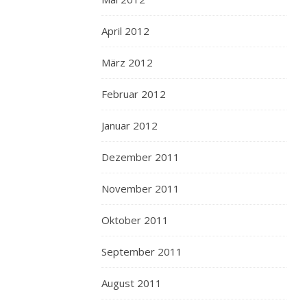
April 2012
März 2012
Februar 2012
Januar 2012
Dezember 2011
November 2011
Oktober 2011
September 2011
August 2011