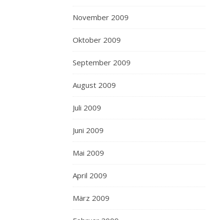
November 2009
Oktober 2009
September 2009
August 2009
Juli 2009
Juni 2009
Mai 2009
April 2009
März 2009