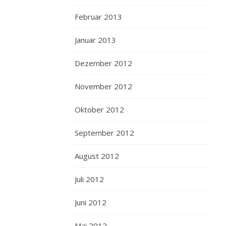
Februar 2013
Januar 2013
Dezember 2012
November 2012
Oktober 2012
September 2012
August 2012
Juli 2012
Juni 2012
Mai 2012