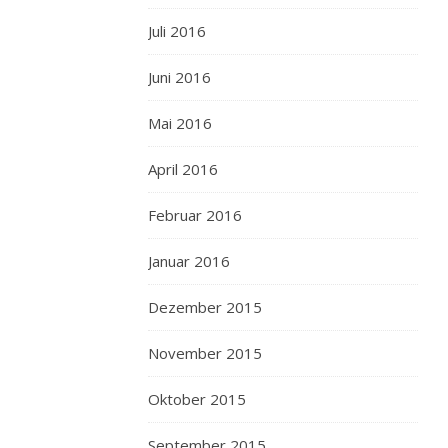
Juli 2016
Juni 2016
Mai 2016
April 2016
Februar 2016
Januar 2016
Dezember 2015
November 2015
Oktober 2015
September 2015