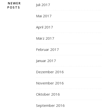
NEWER
Juli 2017
POSTS
Mai 2017
April 2017
März 2017
Februar 2017
Januar 2017
Dezember 2016
November 2016
Oktober 2016
September 2016