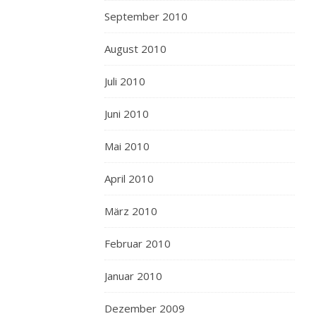
September 2010
August 2010
Juli 2010
Juni 2010
Mai 2010
April 2010
März 2010
Februar 2010
Januar 2010
Dezember 2009