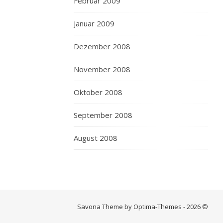
Februar 2009
Januar 2009
Dezember 2008
November 2008
Oktober 2008
September 2008
August 2008
Savona Theme by Optima-Themes - 2026 ©