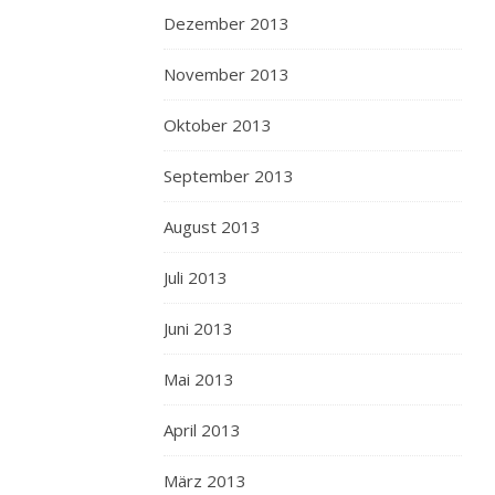
Dezember 2013
November 2013
Oktober 2013
September 2013
August 2013
Juli 2013
Juni 2013
Mai 2013
April 2013
März 2013