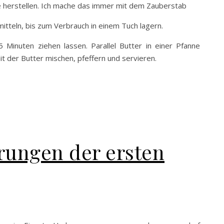
se herstellen. Ich mache das immer mit dem Zauberstab
smitteln, bis zum Verbrauch in einem Tuch lagern.
 Minuten ziehen lassen. Parallel Butter in einer Pfanne
it der Butter mischen, pfeffern und servieren.
rungen der ersten