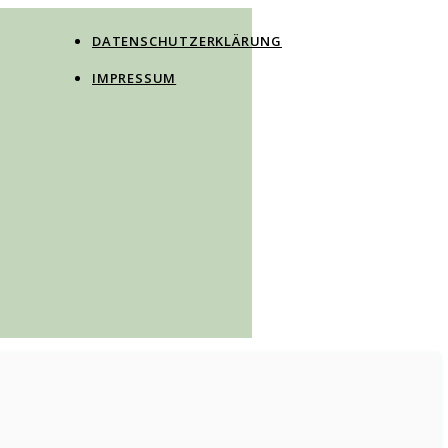
DATENSCHUTZERKLÄRUNG
IMPRESSUM