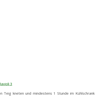
en Teig kneten und mindestens 1 Stunde im Kühlschrank