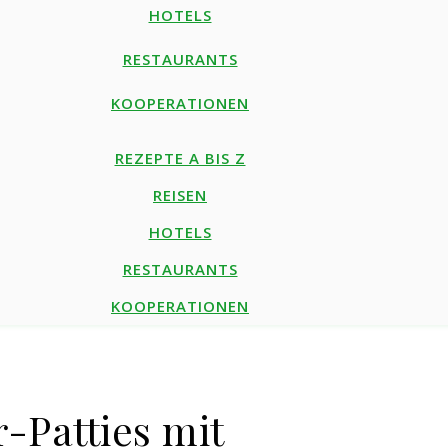
HOTELS
RESTAURANTS
KOOPERATIONEN
REZEPTE A BIS Z
REISEN
HOTELS
RESTAURANTS
KOOPERATIONEN
-Patties mit