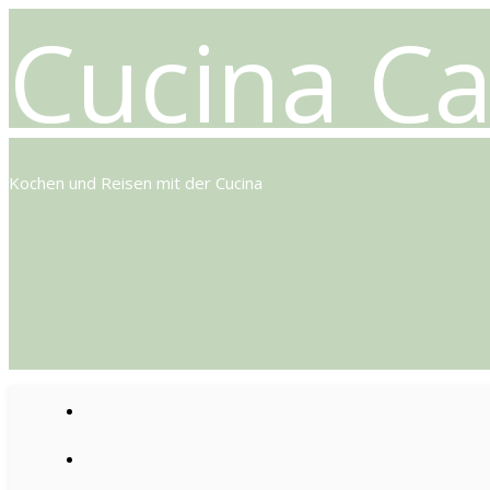
Cucina Ca
Kochen und Reisen mit der Cucina