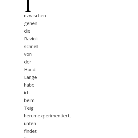
I
nzwischen
gehen
die
Ravioli
schnell
von
der
Hand.
Lange
habe
ich
beim
Teig
herumexperimentiert,
unten
findet