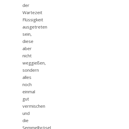
der
Wartezeit
Flüssigkeit
ausgetreten
sein,
diese
aber
nicht
weggießen,
sondern
alles
noch
einmal
gut
vermischen
und
die
Semmelbrösel