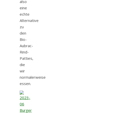
also
eine
echte
Alternative
zu
den
Bio-
Aubrac-
Rind-
Patties,
die
wir
normalerweise
essen.