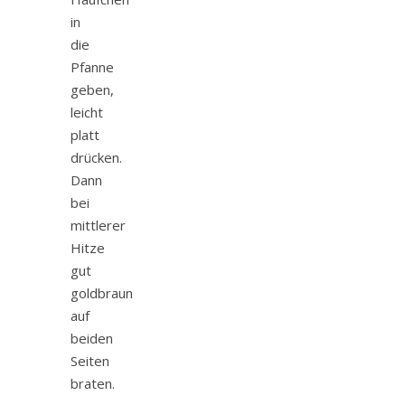
in
die
Pfanne
geben,
leicht
platt
drücken.
Dann
bei
mittlerer
Hitze
gut
goldbraun
auf
beiden
Seiten
braten.