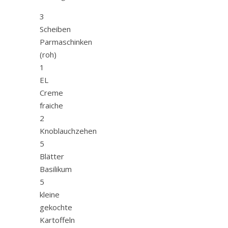
3
Scheiben
Parmaschinken
(roh)
1
EL
Creme
fraiche
2
Knoblauchzehen
5
Blätter
Basilikum
5
kleine
gekochte
Kartoffeln