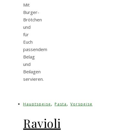
Mit
Burger-
Brötchen
und
für
Euch
passendem
Belag
und
Beilagen
servieren.
,
,
Hauptspeise
Pasta
Vorspeise
Ravioli