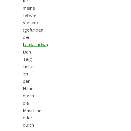
Ihr
meine
liebste
Variante
(gefunden
bei
Lamiacucina
).
Den
Teig
lasse
ich
per
Hand
durch
die
Maschine
oder
durch