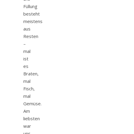
Füllung
besteht
meistens
aus
Resten
–
mal
ist
es
Braten,
mal
Fisch,
mal
Gemüse.
Am
liebsten
war
uns