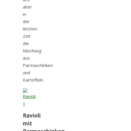
aber
in
der
letzten
Zeit
die
Mischung
aus
Parmaschinken
und
Kartoffeln.
Ravioli
mit