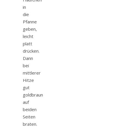
in
die
Pfanne
geben,
leicht
platt
drücken.
Dann
bei
mittlerer
Hitze
gut
goldbraun
auf
beiden
Seiten
braten.