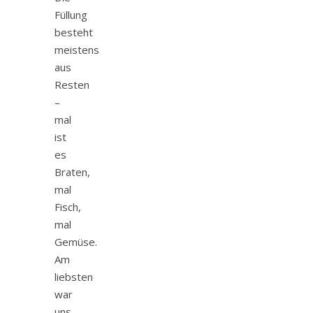
Füllung
besteht
meistens
aus
Resten
–
mal
ist
es
Braten,
mal
Fisch,
mal
Gemüse.
Am
liebsten
war
uns