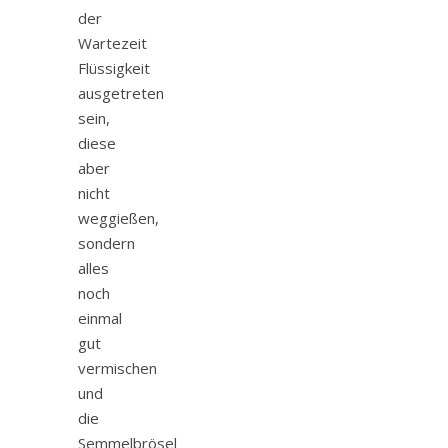
der
Wartezeit
Flüssigkeit
ausgetreten
sein,
diese
aber
nicht
weggießen,
sondern
alles
noch
einmal
gut
vermischen
und
die
Semmelbrösel