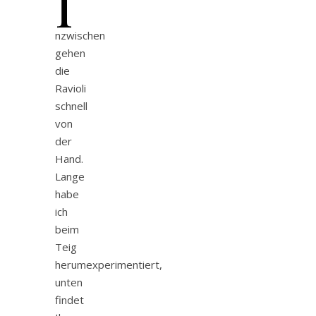
I
nzwischen
gehen
die
Ravioli
schnell
von
der
Hand.
Lange
habe
ich
beim
Teig
herumexperimentiert,
unten
findet