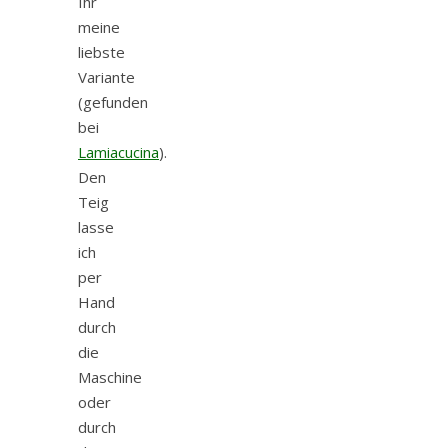
Ihr
meine
liebste
Variante
(gefunden
bei
Lamiacucina
).
Den
Teig
lasse
ich
per
Hand
durch
die
Maschine
oder
durch