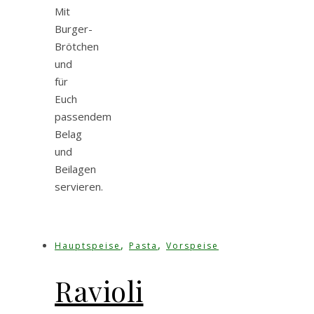
Mit
Burger-
Brötchen
und
für
Euch
passendem
Belag
und
Beilagen
servieren.
,
,
Hauptspeise
Pasta
Vorspeise
Ravioli