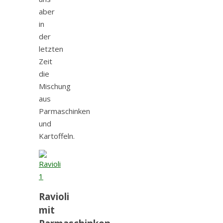
aber
in
der
letzten
Zeit
die
Mischung
aus
Parmaschinken
und
Kartoffeln.
Ravioli
mit