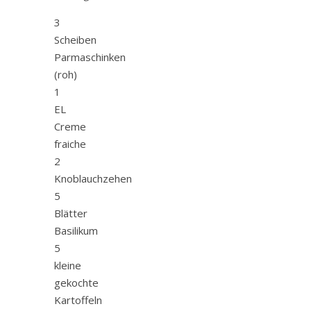
3
Scheiben
Parmaschinken
(roh)
1
EL
Creme
fraiche
2
Knoblauchzehen
5
Blätter
Basilikum
5
kleine
gekochte
Kartoffeln