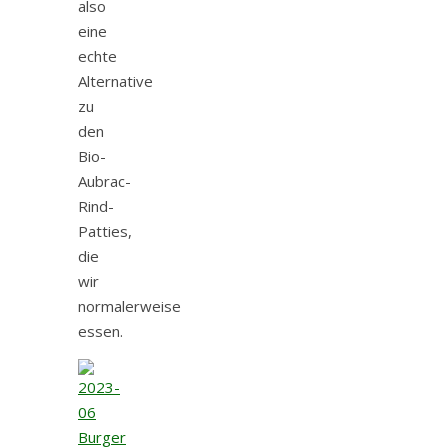
also
eine
echte
Alternative
zu
den
Bio-
Aubrac-
Rind-
Patties,
die
wir
normalerweise
essen.