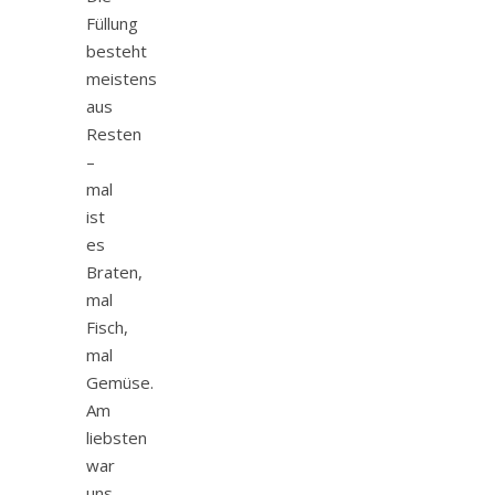
Füllung
besteht
meistens
aus
Resten
–
mal
ist
es
Braten,
mal
Fisch,
mal
Gemüse.
Am
liebsten
war
uns