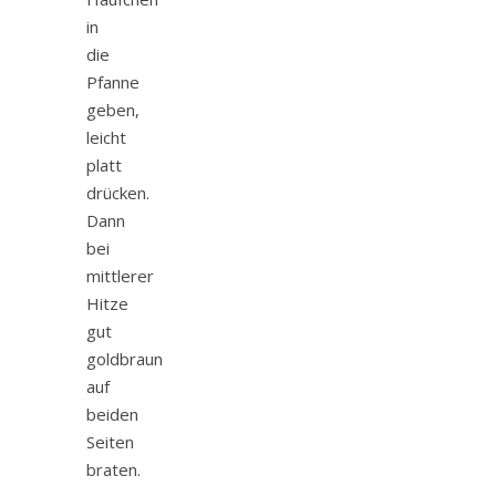
in
die
Pfanne
geben,
leicht
platt
drücken.
Dann
bei
mittlerer
Hitze
gut
goldbraun
auf
beiden
Seiten
braten.