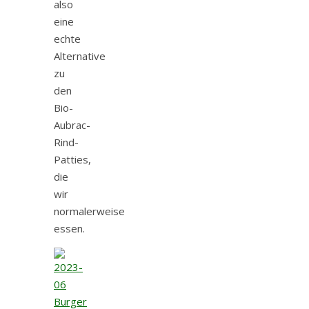
also
eine
echte
Alternative
zu
den
Bio-
Aubrac-
Rind-
Patties,
die
wir
normalerweise
essen.