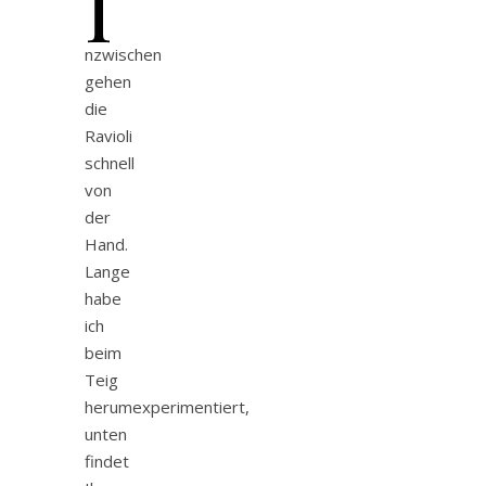
I
nzwischen
gehen
die
Ravioli
schnell
von
der
Hand.
Lange
habe
ich
beim
Teig
herumexperimentiert,
unten
findet