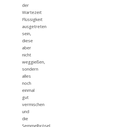
der
Wartezeit
Flüssigkeit
ausgetreten
sein,
diese
aber
nicht
weggießen,
sondern
alles
noch
einmal
gut
vermischen
und
die
Semmelbrösel