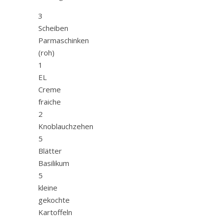
3
Scheiben
Parmaschinken
(roh)
1
EL
Creme
fraiche
2
Knoblauchzehen
5
Blätter
Basilikum
5
kleine
gekochte
Kartoffeln