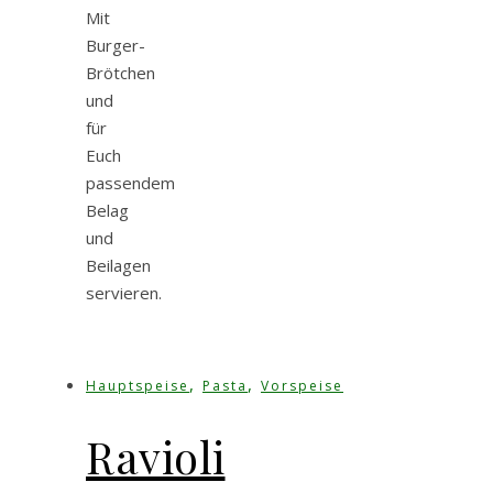
Mit
Burger-
Brötchen
und
für
Euch
passendem
Belag
und
Beilagen
servieren.
,
,
Hauptspeise
Pasta
Vorspeise
Ravioli