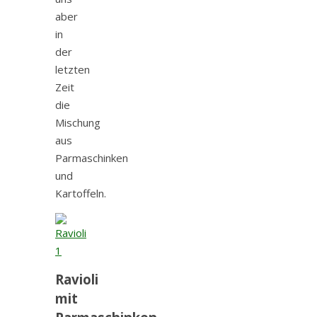
aber
in
der
letzten
Zeit
die
Mischung
aus
Parmaschinken
und
Kartoffeln.
Ravioli
mit