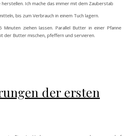
se herstellen. Ich mache das immer mit dem Zauberstab
smitteln, bis zum Verbrauch in einem Tuch lagern.
 Minuten ziehen lassen. Parallel Butter in einer Pfanne
it der Butter mischen, pfeffern und servieren.
rungen der ersten