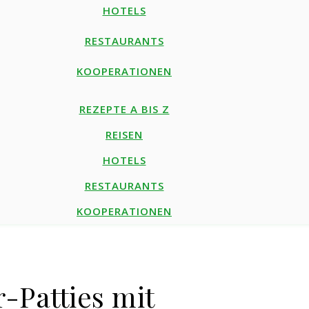
HOTELS
RESTAURANTS
KOOPERATIONEN
REZEPTE A BIS Z
REISEN
HOTELS
RESTAURANTS
KOOPERATIONEN
-Patties mit