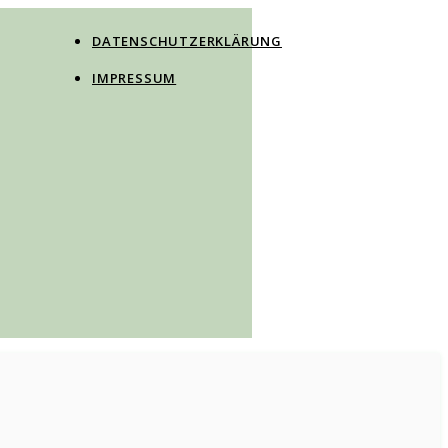
DATENSCHUTZERKLÄRUNG
IMPRESSUM