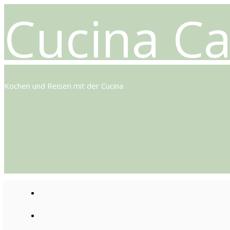
Cucina Ca
Kochen und Reisen mit der Cucina