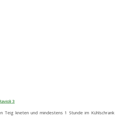
en Teig kneten und mindestens 1 Stunde im Kühlschrank