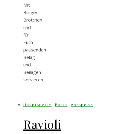
Mit
Burger-
Brötchen
und
für
Euch
passendem
Belag
und
Beilagen
servieren.
,
,
Hauptspeise
Pasta
Vorspeise
Ravioli