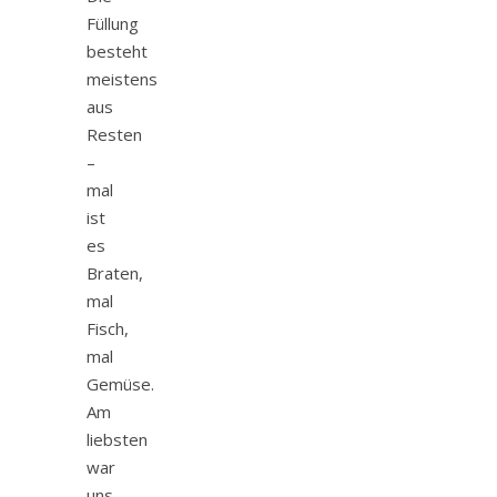
Füllung
besteht
meistens
aus
Resten
–
mal
ist
es
Braten,
mal
Fisch,
mal
Gemüse.
Am
liebsten
war
uns