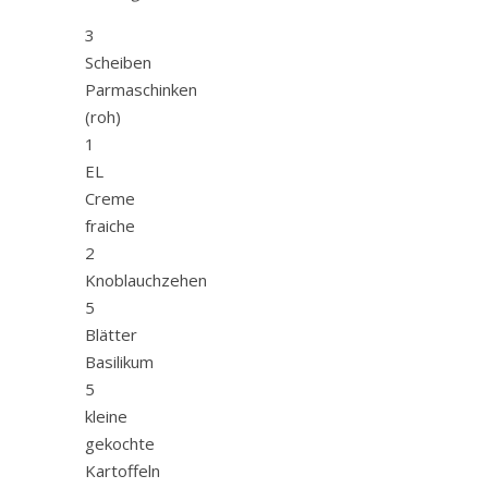
3
Scheiben
Parmaschinken
(roh)
1
EL
Creme
fraiche
2
Knoblauchzehen
5
Blätter
Basilikum
5
kleine
gekochte
Kartoffeln