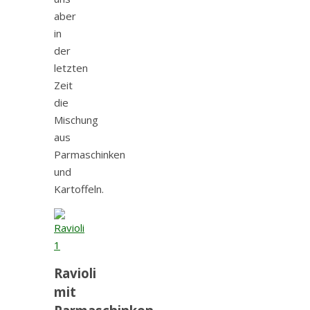
aber
in
der
letzten
Zeit
die
Mischung
aus
Parmaschinken
und
Kartoffeln.
Ravioli
mit