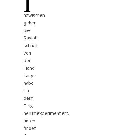
I
nzwischen
gehen
die
Ravioli
schnell
von
der
Hand.
Lange
habe
ich
beim
Teig
herumexperimentiert,
unten
findet