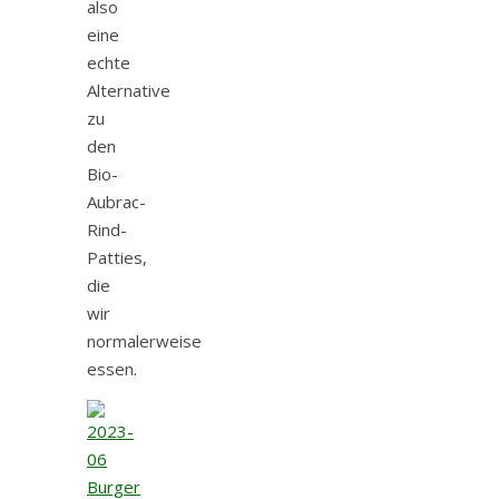
also
eine
echte
Alternative
zu
den
Bio-
Aubrac-
Rind-
Patties,
die
wir
normalerweise
essen.