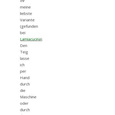
Ihr
meine
liebste
Variante
(gefunden
bei
Lamiacucina
).
Den
Teig
lasse
ich
per
Hand
durch
die
Maschine
oder
durch