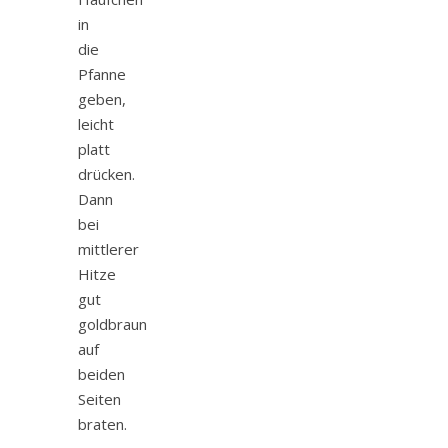
in
die
Pfanne
geben,
leicht
platt
drücken.
Dann
bei
mittlerer
Hitze
gut
goldbraun
auf
beiden
Seiten
braten.