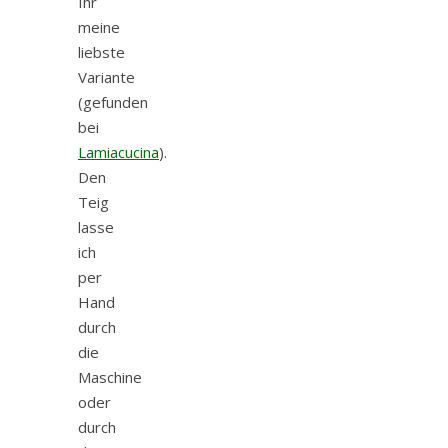
Ihr
meine
liebste
Variante
(gefunden
bei
Lamiacucina
).
Den
Teig
lasse
ich
per
Hand
durch
die
Maschine
oder
durch