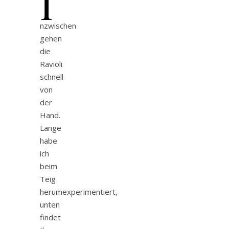
I
nzwischen
gehen
die
Ravioli
schnell
von
der
Hand.
Lange
habe
ich
beim
Teig
herumexperimentiert,
unten
findet