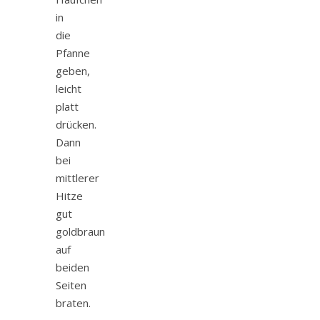
in
die
Pfanne
geben,
leicht
platt
drücken.
Dann
bei
mittlerer
Hitze
gut
goldbraun
auf
beiden
Seiten
braten.