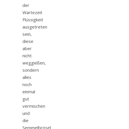
der
Wartezeit
Flüssigkeit
ausgetreten
sein,
diese
aber
nicht
weggießen,
sondern
alles
noch
einmal
gut
vermischen
und
die
Semmelbrösel