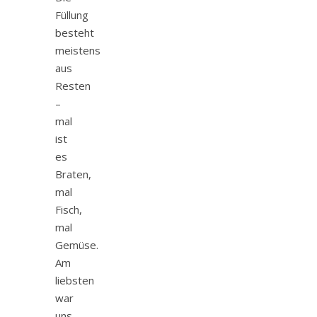
Füllung
besteht
meistens
aus
Resten
–
mal
ist
es
Braten,
mal
Fisch,
mal
Gemüse.
Am
liebsten
war
uns