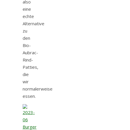
also
eine
echte
Alternative
zu
den
Bio-
Aubrac-
Rind-
Patties,
die
wir
normalerweise
essen.