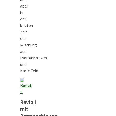
aber
in
der
letzten
Zeit
die
Mischung
aus
Parmaschinken
und
Kartoffeln.
Ravioli
mit