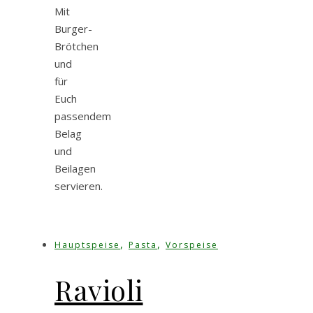
Mit
Burger-
Brötchen
und
für
Euch
passendem
Belag
und
Beilagen
servieren.
,
,
Hauptspeise
Pasta
Vorspeise
Ravioli