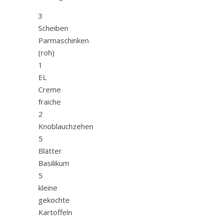
3
Scheiben
Parmaschinken
(roh)
1
EL
Creme
fraiche
2
Knoblauchzehen
5
Blätter
Basilikum
5
kleine
gekochte
Kartoffeln