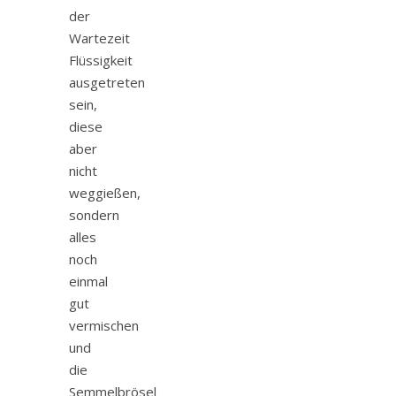
der
Wartezeit
Flüssigkeit
ausgetreten
sein,
diese
aber
nicht
weggießen,
sondern
alles
noch
einmal
gut
vermischen
und
die
Semmelbrösel