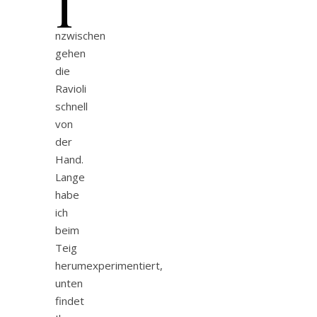
I
nzwischen
gehen
die
Ravioli
schnell
von
der
Hand.
Lange
habe
ich
beim
Teig
herumexperimentiert,
unten
findet