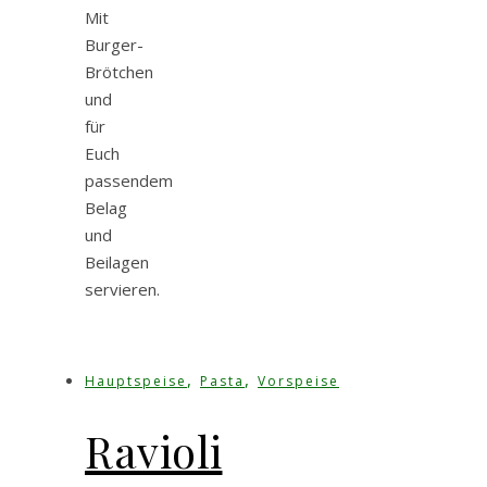
Mit
Burger-
Brötchen
und
für
Euch
passendem
Belag
und
Beilagen
servieren.
,
,
Hauptspeise
Pasta
Vorspeise
Ravioli