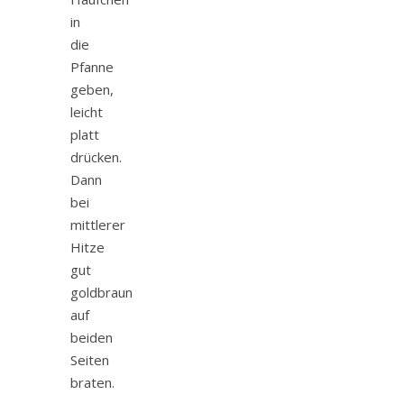
in
die
Pfanne
geben,
leicht
platt
drücken.
Dann
bei
mittlerer
Hitze
gut
goldbraun
auf
beiden
Seiten
braten.