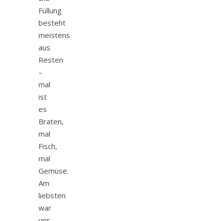
Füllung
besteht
meistens
aus
Resten
–
mal
ist
es
Braten,
mal
Fisch,
mal
Gemüse.
Am
liebsten
war
uns