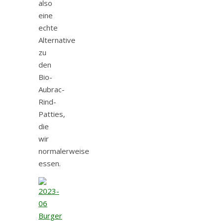
also
eine
echte
Alternative
zu
den
Bio-
Aubrac-
Rind-
Patties,
die
wir
normalerweise
essen.