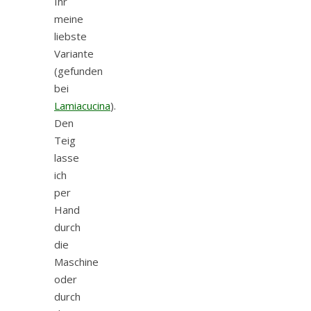
Ihr
meine
liebste
Variante
(gefunden
bei
Lamiacucina
).
Den
Teig
lasse
ich
per
Hand
durch
die
Maschine
oder
durch