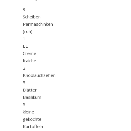
3
Scheiben
Parmaschinken
(roh)
1
EL
Creme
fraiche
2
Knoblauchzehen
5
Blätter
Basilikum
5
kleine
gekochte
Kartoffeln