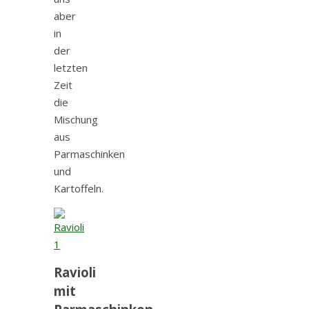
aber
in
der
letzten
Zeit
die
Mischung
aus
Parmaschinken
und
Kartoffeln.
Ravioli
mit