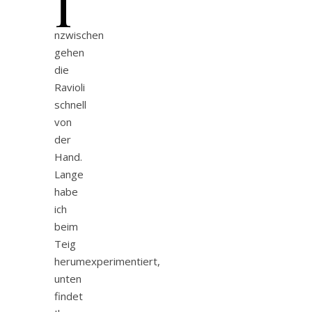
I
nzwischen
gehen
die
Ravioli
schnell
von
der
Hand.
Lange
habe
ich
beim
Teig
herumexperimentiert,
unten
findet