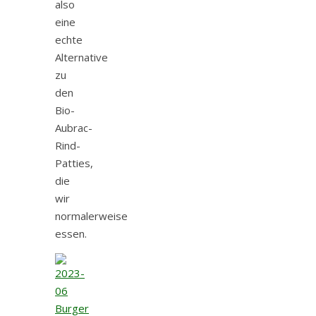
also
eine
echte
Alternative
zu
den
Bio-
Aubrac-
Rind-
Patties,
die
wir
normalerweise
essen.