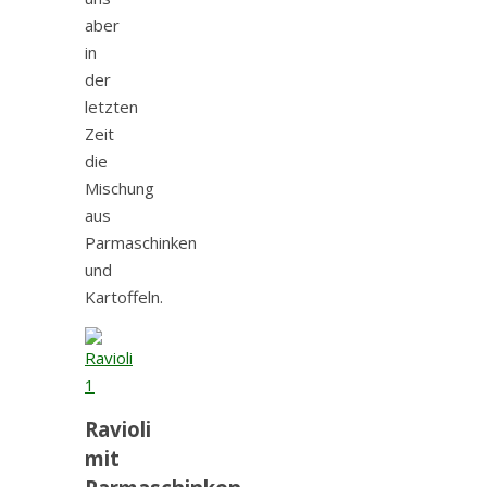
aber
in
der
letzten
Zeit
die
Mischung
aus
Parmaschinken
und
Kartoffeln.
Ravioli
mit