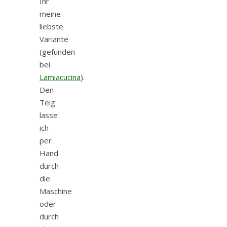
Ihr
meine
liebste
Variante
(gefunden
bei
Lamiacucina
).
Den
Teig
lasse
ich
per
Hand
durch
die
Maschine
oder
durch