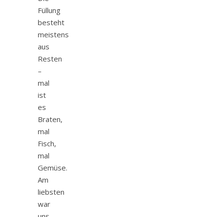
Füllung
besteht
meistens
aus
Resten
–
mal
ist
es
Braten,
mal
Fisch,
mal
Gemüse.
Am
liebsten
war
uns