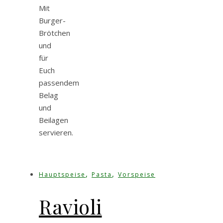
Mit
Burger-
Brötchen
und
für
Euch
passendem
Belag
und
Beilagen
servieren.
,
,
Hauptspeise
Pasta
Vorspeise
Ravioli