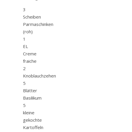
3
Scheiben
Parmaschinken
(roh)
1
EL
Creme
fraiche
2
Knoblauchzehen
5
Blätter
Basilikum
5
kleine
gekochte
Kartoffeln