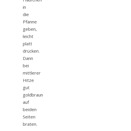
in
die
Pfanne
geben,
leicht
platt
drücken.
Dann
bei
mittlerer
Hitze
gut
goldbraun
auf
beiden
Seiten
braten.