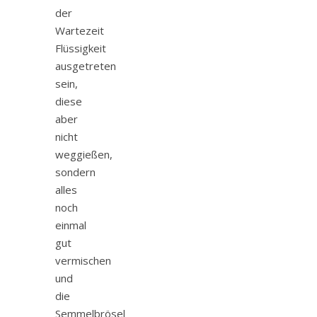
der
Wartezeit
Flüssigkeit
ausgetreten
sein,
diese
aber
nicht
weggießen,
sondern
alles
noch
einmal
gut
vermischen
und
die
Semmelbrösel